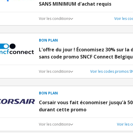
SANS MINIMUM d'achat requis
Voir les conditions
Voir les c
BON PLAN
L'offre du jour ! Économisez 30% sur la
sans code promo SNCF Connect Belgique
Voir les conditions
Voir les codes promos S
BON PLAN
Corsair vous fait économiser jusqu'à 50
durant cette promo
Voir les conditions
Voir les 