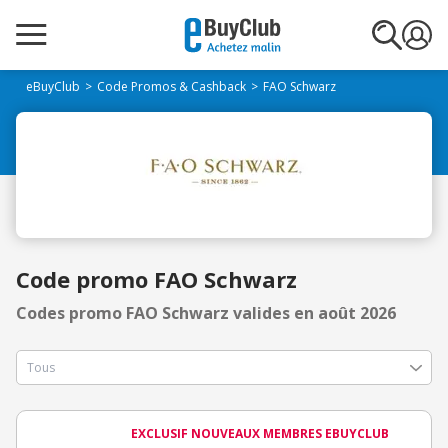
eBuyClub
Code Promos & Cashback
FAO Schwarz
Code promo FAO Schwarz
Codes promo FAO Schwarz valides en août 2026
EXCLUSIF NOUVEAUX MEMBRES EBUYCLUB