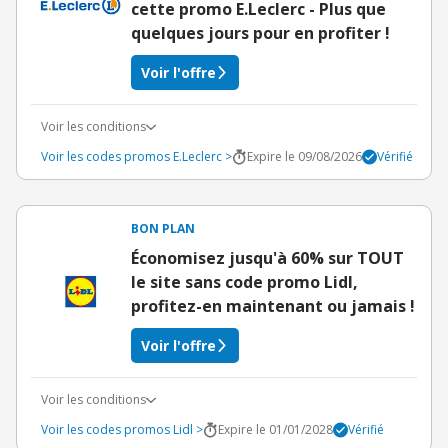
cette promo E.Leclerc - Plus que
quelques jours pour en profiter !
Voir l'offre
Voir les conditions
Voir les codes promos E.Leclerc >
Expire le 09/08/2026
Vérifié
BON PLAN
Économisez jusqu'à 60% sur TOUT
le site sans code promo Lidl,
profitez-en maintenant ou jamais !
Voir l'offre
Voir les conditions
Voir les codes promos Lidl >
Expire le 01/01/2028
Vérifié