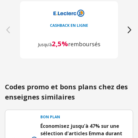
CASHBACK EN LIGNE
2,5%
remboursés
Jusqu’à
Codes promo et bons plans chez des
enseignes similaires
BON PLAN
Économisez jusqu'à 47% sur une
sélection d'articles Emma durant