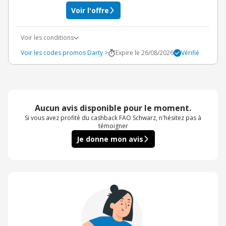
Voir l'offre
Voir les conditions
Voir les codes promos Darty >
Expire le 26/08/2026
Vérifié
Aucun avis disponible pour le moment.
Si vous avez profité du cashback FAO Schwarz, n'hésitez pas à
témoigner
Je donne mon avis