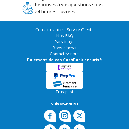
Réponses à vos questions sous
24 heures ouvrées
Contactez notre Service Clients
Nos FAQ
Parrainage
Bons d'achat
Contactez-nous
Paiement de vos CashBack sécurisé
Trustpilot
Suivez-nous !