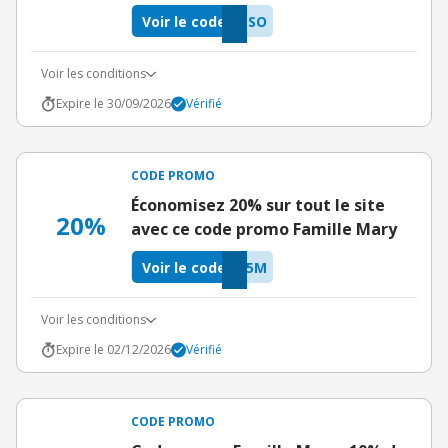
Voir le code
MSO
Voir les conditions
Expire le 30/09/2026
Vérifié
CODE PROMO
Économisez 20% sur tout le site
20%
avec ce code promo Famille Mary
Voir le code
I5M
Voir les conditions
Expire le 02/12/2026
Vérifié
CODE PROMO