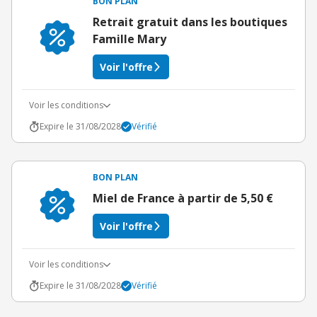
BON PLAN
Retrait gratuit dans les boutiques
Famille Mary
Voir l'offre
Voir les conditions
Expire le 31/08/2028
Vérifié
BON PLAN
Miel de France à partir de 5,50 €
Voir l'offre
Voir les conditions
Expire le 31/08/2028
Vérifié