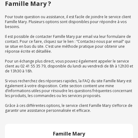
Famille Mary ?
Pour toute question ou assistance, il est facile de joindre le service client
Famille Mary. Plusieurs options sont disponibles pour répondre à vos
besoins.
Il est possible de contacter Famille Mary par email via leur formulaire de
contact. Pour ce faire, cliquez sur le lien : “Contactez-nous par email” qui
se situe en bas du site. C’est une méthode pratique pour obtenir une
réponse écrite et détaillée.
Pour un échange plus direct, vous pouvez également appeler le service
client au 02 41 55 35 79, disponible du lundi au vendredi de 8h à 12h30 et
de 13h30 à 18h.
Si vous recherchez des réponses rapides, la FAQ du site Famille Mary est
également à votre disposition. Cette section contient une mine
d’informations utiles pour résoudre les questions fréquentes concernant
les produits, les commandes ou les services proposés.
Grâce à ces différentes options, le service client Famille Mary s’efforce de
garantir une assistance personnalisée et efficace.
Famille Mary