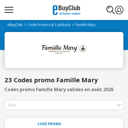
eBuyClub
Code Promos & Cashback
Famille Mary
23 Codes promo Famille Mary
Codes promo Famille Mary valides en août 2026
CODE PROMO