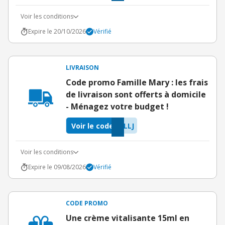
Voir les conditions
Expire le 20/10/2026
Vérifié
LIVRAISON
Code promo Famille Mary : les frais
de livraison sont offerts à domicile
- Ménagez votre budget !
Voir le code
LLJ
Voir les conditions
Expire le 09/08/2026
Vérifié
CODE PROMO
Une crème vitalisante 15ml en