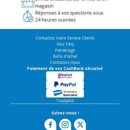
magasin
Réponses à vos questions sous
24 heures ouvrées
Contactez notre Service Clients
Nos FAQ
Parrainage
Bons d'achat
Contactez-nous
Paiement de vos CashBack sécurisé
Trustpilot
Suivez-nous !