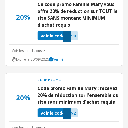
Ce code promo Famille Mary vous
offre 20% de réduction sur TOUT le
20%
site SANS montant MINIMUM
d'achat requis
Voir le code
L9U
Voir les conditions
Expire le 30/09/2026
Vérifié
CODE PROMO
Code promo Famille Mary : recevez
20% de réduction sur l'ensemble du
20%
site sans minimum d'achat requis
Voir le code
ANZ
Voir les conditions