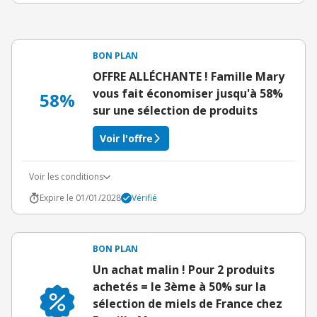
BON PLAN
OFFRE ALLÉCHANTE ! Famille Mary
vous fait économiser jusqu'à 58%
58%
sur une sélection de produits
Voir l'offre
Voir les conditions
Expire le 01/01/2028
Vérifié
BON PLAN
Un achat malin ! Pour 2 produits
achetés = le 3ème à 50% sur la
sélection de miels de France chez