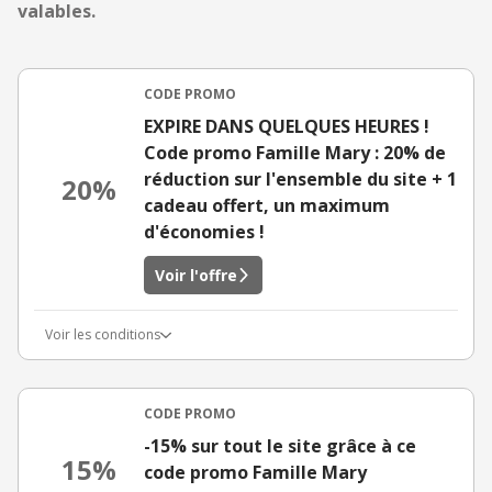
valables.
CODE PROMO
EXPIRE DANS QUELQUES HEURES !
Code promo Famille Mary : 20% de
réduction sur l'ensemble du site + 1
20%
cadeau offert, un maximum
d'économies !
Voir l'offre
Voir les conditions
CODE PROMO
-15% sur tout le site grâce à ce
15%
code promo Famille Mary