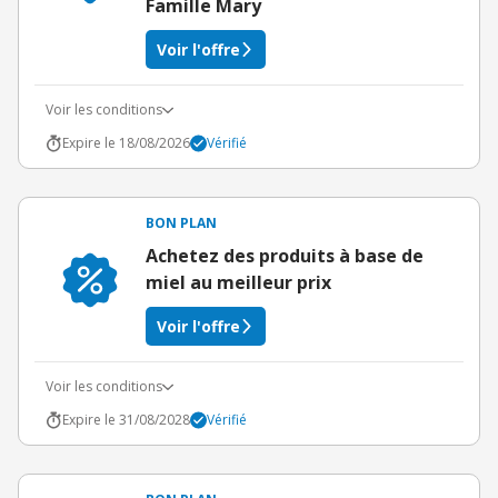
Famille Mary
Voir l'offre
Voir les conditions
Expire le 18/08/2026
Vérifié
BON PLAN
Achetez des produits à base de
miel au meilleur prix
Voir l'offre
Voir les conditions
Expire le 31/08/2028
Vérifié