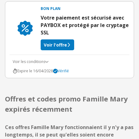
BON PLAN
Votre paiement est sécurisé avec
PAYBOX et protégé par le cryptage
SSL
Voir l'offre
Voir les conditions
Expire le 16/04/2028
Vérifié
Offres et codes promo Famille Mary
expirés récemment
Ces offres Famille Mary fonctionnaient il y n'y a pas
longtemps, il se peut qu'elles soient encore