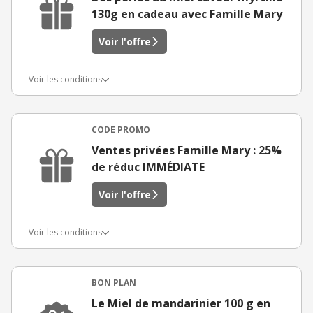
130g en cadeau avec Famille Mary
Voir l'offre
Voir les conditions
CODE PROMO
Ventes privées Famille Mary : 25%
de réduc IMMÉDIATE
Voir l'offre
Voir les conditions
BON PLAN
Le Miel de mandarinier 100 g en