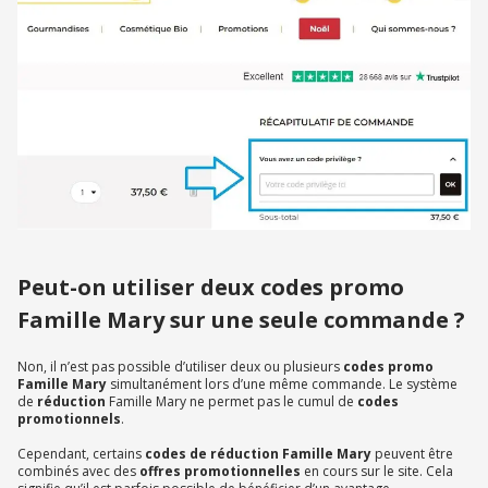
Peut-on utiliser deux codes promo
Famille Mary sur une seule commande ?
Non, il n’est pas possible d’utiliser deux ou plusieurs
codes promo
Famille Mary
simultanément lors d’une même commande. Le système
de
réduction
Famille Mary ne permet pas le cumul de
codes
promotionnels
.
Cependant, certains
codes de réduction Famille Mary
peuvent être
combinés avec des
offres promotionnelles
en cours sur le site. Cela