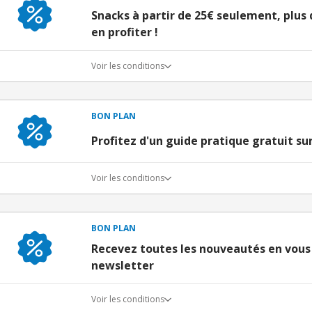
Snacks à partir de 25€ seulement, plus
en profiter !
Voir les conditions
BON PLAN
Profitez d'un guide pratique gratuit s
Voir les conditions
BON PLAN
Recevez toutes les nouveautés en vous
newsletter
Voir les conditions