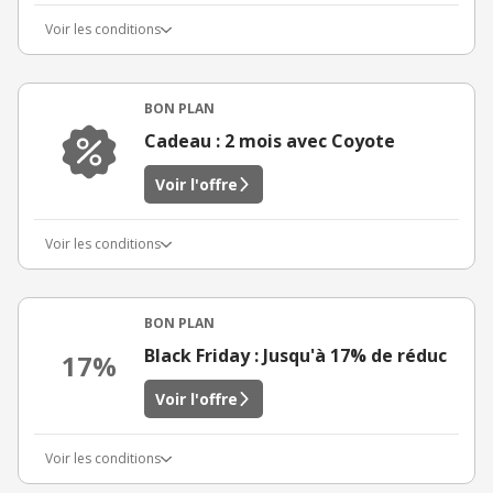
Voir les conditions
BON PLAN
Cadeau : 2 mois avec Coyote
Voir l'offre
Voir les conditions
BON PLAN
Black Friday : Jusqu'à 17% de réduc
17%
Voir l'offre
Voir les conditions