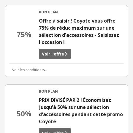
BON PLAN
Offre à saisir ! Coyote vous offre
75% de réduc maximum sur une
75%
sélection d'accessoires - Saisissez
l'occasion !
Voir l'offre
Voir les conditions
BON PLAN
PRIX DIVISÉ PAR 2 ! Économisez
jusqu'à 50% sur une sélection
50%
d'accessoires pendant cette promo
Coyote