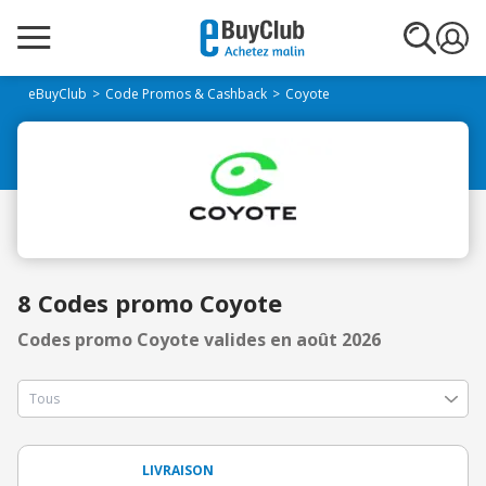
eBuyClub
Code Promos & Cashback
Coyote
8 Codes promo Coyote
Codes promo Coyote valides en août 2026
LIVRAISON