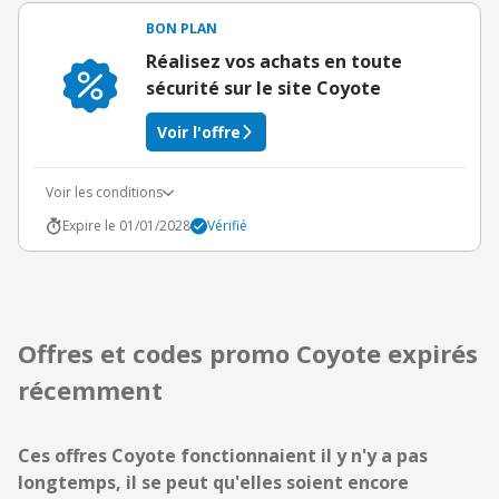
BON PLAN
Réalisez vos achats en toute
sécurité sur le site Coyote
Voir l'offre
Voir les conditions
Expire le 01/01/2028
Vérifié
Offres et codes promo Coyote expirés
récemment
Ces offres Coyote fonctionnaient il y n'y a pas
longtemps, il se peut qu'elles soient encore