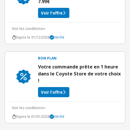
7.99€
Voir l'offre
Voir les conditions
Expire le 31/12/2028
Vérifié
BON PLAN
Votre commande prête en 1 heure
dans le Coyote Store de votre choix
!
Voir l'offre
Voir les conditions
Expire le 01/01/2028
Vérifié