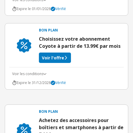
Expire le 01/01/2028
Vérifié
BON PLAN
Choisissez votre abonnement
Coyote à partir de 13.99€ par mois
Voir l'offre
Voir les conditions
Expire le 31/12/2028
Vérifié
BON PLAN
Achetez des accessoires pour
boîtiers et smartphones à partir de