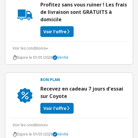
Profitez sans vous ruiner ! Les frais
de livraison sont GRATUITS à
domicile
Voir l'offre
Voir les conditions
Expire le 01/01/2028
Vérifié
BON PLAN
Recevez en cadeau 7 jours d'essai
sur Coyote
Voir l'offre
Voir les conditions
Expire le 01/01/2028
Vérifié