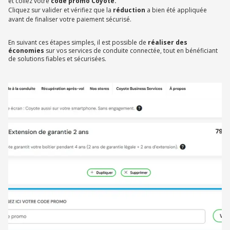
et collez votre
code promo Coyote.
Cliquez sur valider et vérifiez que la
réduction
a bien été appliquée
avant de finaliser votre paiement sécurisé.
En suivant ces étapes simples, il est possible de
réaliser des
économies
sur vos services de conduite connectée, tout en bénéficiant
de solutions fiables et sécurisées.