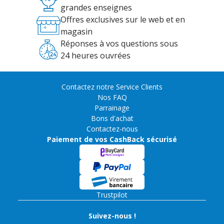
grandes enseignes
Offres exclusives sur le web et en
magasin
Réponses à vos questions sous
24 heures ouvrées
Contactez notre Service Clients
Nos FAQ
Parrainage
Bons d'achat
Contactez-nous
Paiement de vos CashBack sécurisé
Trustpilot
Suivez-nous !