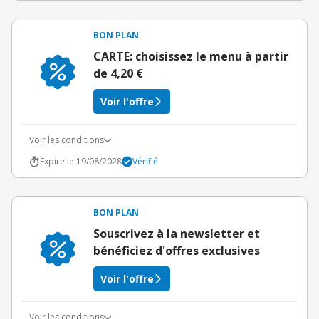
BON PLAN
CARTE: choisissez le menu à partir
de 4,20 €
Voir l'offre
Voir les conditions
Expire le 19/08/2028
Vérifié
BON PLAN
Souscrivez à la newsletter et
bénéficiez d'offres exclusives
Voir l'offre
Voir les conditions