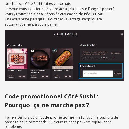
Une fois sur Côté Sushi, faites vos achats!
Lorsque vous avez terminé votre achat, cliquez sur l’onglet “panier”!
Vous y trouverez la case réservée aux
codes de réduction
!
Il ne vous reste plus qu’à l'ajouter et l'avantage s’appliquera
automatiquement à votre panier !
Code promotionnel Côté Sushi :
Pourquoi ça ne marche pas ?
Il arrive parfois qu'un
code promotionnel
ne fonctionne pas lors du
passage de la commande. Plusieurs raisons peuvent expliquer ce
problème.