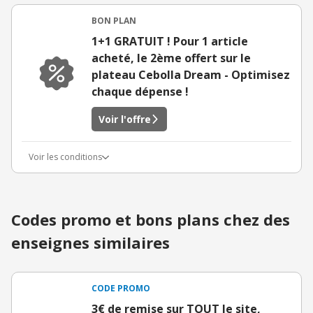
BON PLAN
1+1 GRATUIT ! Pour 1 article
acheté, le 2ème offert sur le
plateau Cebolla Dream - Optimisez
chaque dépense !
Voir l'offre
Voir les conditions
Codes promo et bons plans chez des
enseignes similaires
CODE PROMO
3€ de remise sur TOUT le site,