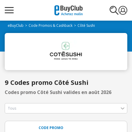
eBuyClub
Code Promos & Cashback
Côté Sushi
9 Codes promo Côté Sushi
Codes promo Côté Sushi valides en août 2026
CODE PROMO