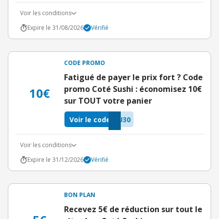
Voir les conditions
Expire le 31/08/2026
Vérifié
CODE PROMO
Fatigué de payer le prix fort ? Code
promo Coté Sushi : économisez 10€
10€
sur TOUT votre panier
Voir le code
U30
Voir les conditions
Expire le 31/12/2026
Vérifié
BON PLAN
Recevez 5€ de réduction sur tout le