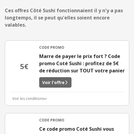
Ces offres Côté Sushi fonctionnaient il y n'y a pas
longtemps, il se peut qu'elles soient encore
valables.
CODE PROMO
Marre de payer le prix fort ? Code
promo Coté Sushi : profitez de 5€
5€
de réduction sur TOUT votre panier
Voir l'offre
Voir les conditions
CODE PROMO
Ce code promo Coté Sushi vous