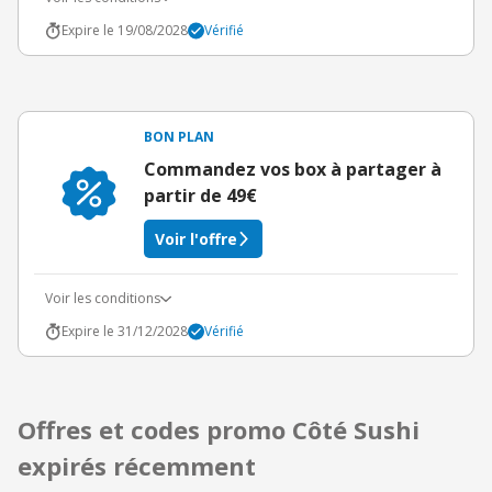
Expire le 19/08/2028
Vérifié
BON PLAN
Commandez vos box à partager à
partir de 49€
Voir l'offre
Voir les conditions
Expire le 31/12/2028
Vérifié
Offres et codes promo Côté Sushi
expirés récemment