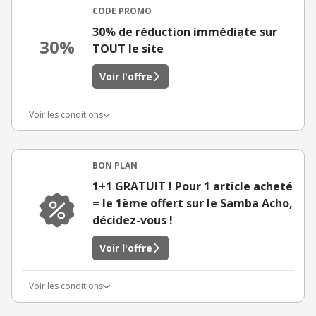
CODE PROMO
30% de réduction immédiate sur
30%
TOUT le site
Voir l'offre
Voir les conditions
BON PLAN
1+1 GRATUIT ! Pour 1 article acheté
= le 1ème offert sur le Samba Acho,
décidez-vous !
Voir l'offre
Voir les conditions