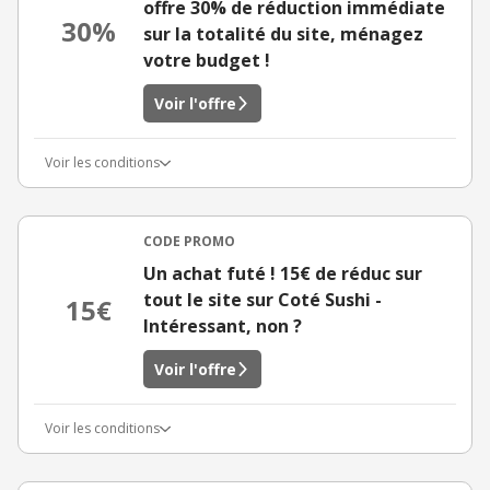
offre 30% de réduction immédiate
30%
sur la totalité du site, ménagez
votre budget !
Voir l'offre
Voir les conditions
CODE PROMO
Un achat futé ! 15€ de réduc sur
tout le site sur Coté Sushi -
15€
Intéressant, non ?
Voir l'offre
Voir les conditions