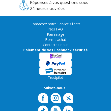
Réponses à vos questions sous
24 heures ouvrées
Contactez notre Service Clients
Nos FAQ
Parrainage
Bons d'achat
Contactez-nous
Paiement de vos CashBack sécurisé
Trustpilot
Suivez-nous !