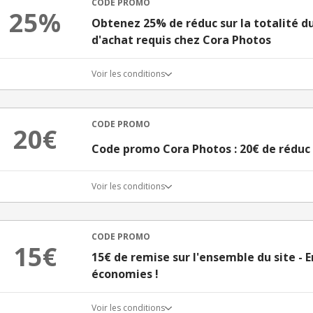
CODE PROMO
25%
Obtenez 25% de réduc sur la totalité 
d'achat requis chez Cora Photos
Voir les conditions
CODE PROMO
20€
Code promo Cora Photos : 20€ de réduc
Voir les conditions
CODE PROMO
15€
15€ de remise sur l'ensemble du site - E
économies !
Voir les conditions