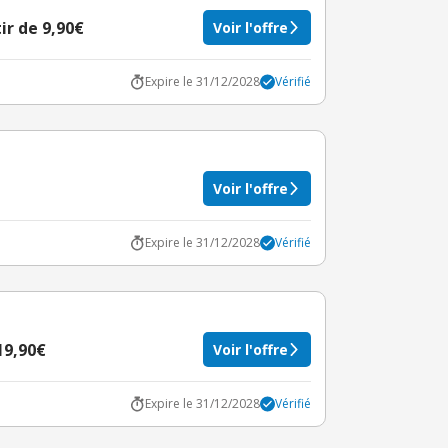
ir de 9,90€
Voir l'offre
Expire le 31/12/2028
Vérifié
Voir l'offre
Expire le 31/12/2028
Vérifié
19,90€
Voir l'offre
Expire le 31/12/2028
Vérifié