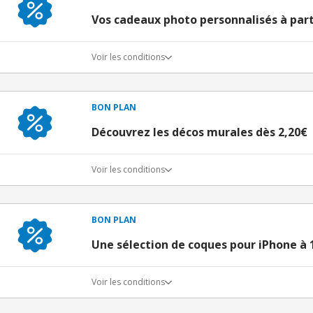
Vos cadeaux photo personnalisés à part
Voir les conditions
BON PLAN
Découvrez les décos murales dès 2,20€
Voir les conditions
BON PLAN
Une sélection de coques pour iPhone à 
Voir les conditions