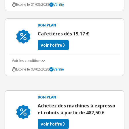
Expire le 01/08/2028
Vérifié
BON PLAN
Cafetières dès 19,17 €
Voir l'offre
Voir les conditions
Expire le 03/02/2028
Vérifié
BON PLAN
Achetez des machines à expresso
et robots à partir de 482,50 €
Voir l'offre