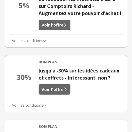
5%
sur Comptoirs Richard -
Augmentez votre pouvoir d'achat !
Voir l'offre
Voir les conditions
BON PLAN
Jusqu'à -30% sur les idées cadeaux
30%
et coffrets - Intéressant, non ?
Voir l'offre
Voir les conditions
BON PLAN