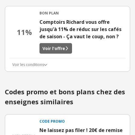
BON PLAN
Comptoirs Richard vous offre
jusqu'à 11% de réduc sur les cafés
11%
de saison - Ça vaut le coup, non ?
Voir l'offre
Voir les conditions
Codes promo et bons plans chez des
enseignes similaires
CODE PROMO
Ne laissez pas filer ! 20€ de remise