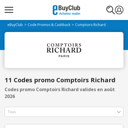
eBuyClub
Code Promos & Cashback
Comptoirs Richard
11 Codes promo Comptoirs Richard
Codes promo Comptoirs Richard valides en août
2026