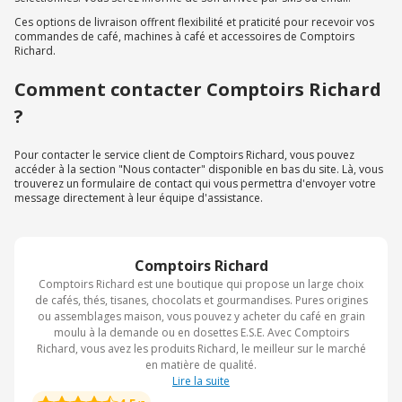
Ces options de livraison offrent flexibilité et praticité pour recevoir vos
commandes de café, machines à café et accessoires de Comptoirs
Richard.
Comment contacter Comptoirs Richard
?
Pour contacter le service client de Comptoirs Richard, vous pouvez
accéder à la section "Nous contacter" disponible en bas du site. Là, vous
trouverez un formulaire de contact qui vous permettra d'envoyer votre
message directement à leur équipe d'assistance.
Comptoirs Richard
Comptoirs Richard est une boutique qui propose un large choix
de cafés, thés, tisanes, chocolats et gourmandises. Pures origines
ou assemblages maison, vous pouvez y acheter du café en grain
moulu à la demande ou en dosettes E.S.E. Avec Comptoirs
Richard, vous avez les produits Richard, le meilleur sur le marché
en matière de qualité.
Lire la suite