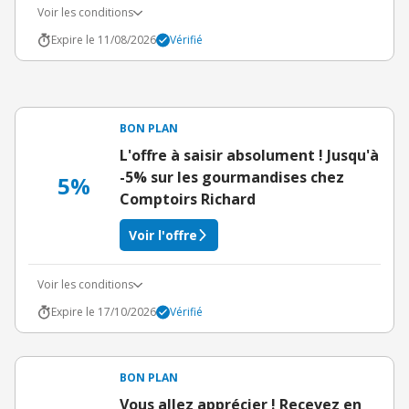
Voir les conditions
Expire le 11/08/2026
Vérifié
BON PLAN
L'offre à saisir absolument ! Jusqu'à
-5% sur les gourmandises chez
5%
Comptoirs Richard
Voir l'offre
Voir les conditions
Expire le 17/10/2026
Vérifié
BON PLAN
Vous allez apprécier ! Recevez en