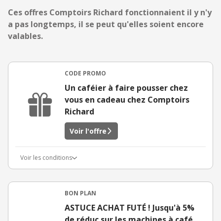
Ces offres Comptoirs Richard fonctionnaient il y n'y
a pas longtemps, il se peut qu'elles soient encore
valables.
CODE PROMO
Un caféier à faire pousser chez
vous en cadeau chez Comptoirs
Richard
Voir l'offre
Voir les conditions
BON PLAN
ASTUCE ACHAT FUTÉ ! Jusqu'à 5%
de réduc sur les machines à café