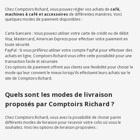
Chez Comptoirs Richard, vous pouvez régler vos achats de
café,
machines à café et accessoires
de différentes manières. Voici
quelques modes de paiement disponibles :
Carte bancaire : Vous pouvez utiliser votre carte de crédit ou de débit
Visa, Mastercard, American Express pour effectuer votre paiement en
toute sécurité.
PayPal : Si vous préférez utiliser votre compte PayPal pour effectuer des
achats en ligne, Comptoirs Richard vous offre cette possibilité pour une
transaction facile et sécurisée.
Ces options de paiement offrent aux clients une flexibilité pour choisir le
mode qui leur convient le mieux lorsqu'ils effectuent leurs achats sur le
site de Comptoirs Richard.
Quels sont les modes de livraison
proposés par Comptoirs Richard ?
Chez Comptoirs Richard, vous avez la possibilité de choisir parmi
différents modes de livraison pour recevoir votre colis où vous le
souhaitez. Voici les options de livraison proposées :