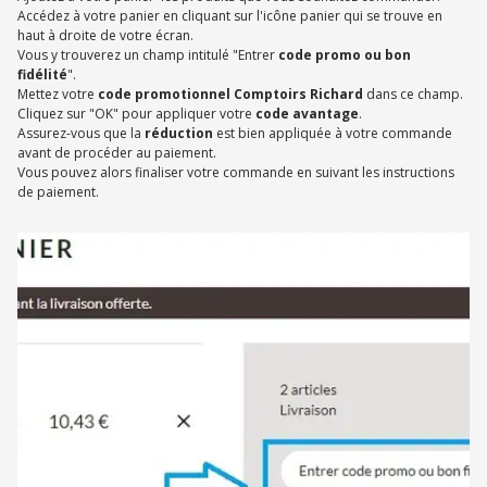
Accédez à votre panier en cliquant sur l'icône panier qui se trouve en
haut à droite de votre écran.
Vous y trouverez un champ intitulé "Entrer
code promo ou bon
fidélité
".
Mettez votre
code promotionnel Comptoirs Richard
dans ce champ.
Cliquez sur "OK" pour appliquer votre
code avantage
.
Assurez-vous que la
réduction
est bien appliquée à votre commande
avant de procéder au paiement.
Vous pouvez alors finaliser votre commande en suivant les instructions
de paiement.