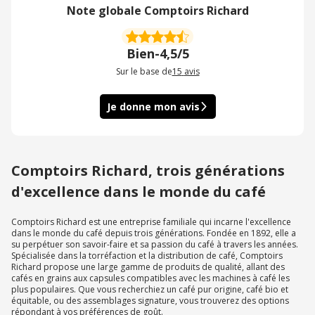
Note globale Comptoirs Richard
Bien
-
4,5/5
Sur le base de
15
avis
Je donne mon avis
Comptoirs Richard, trois générations
d'excellence dans le monde du café
Comptoirs Richard est une entreprise familiale qui incarne l'excellence
dans le monde du café depuis trois générations. Fondée en 1892, elle a
su perpétuer son savoir-faire et sa passion du café à travers les années.
Spécialisée dans la torréfaction et la distribution de café, Comptoirs
Richard propose une large gamme de produits de qualité, allant des
cafés en grains aux capsules compatibles avec les machines à café les
plus populaires. Que vous recherchiez un café pur origine, café bio et
équitable, ou des assemblages signature, vous trouverez des options
répondant à vos préférences de goût.