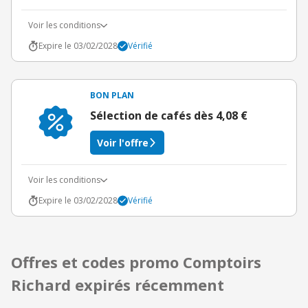
Voir les conditions
Expire le 03/02/2028
Vérifié
BON PLAN
Sélection de cafés dès 4,08 €
Voir l'offre
Voir les conditions
Expire le 03/02/2028
Vérifié
Offres et codes promo Comptoirs
Richard expirés récemment