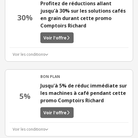
Profitez de réductions allant
jusqu'à 30% sur les solutions cafés
30%
en grain durant cette promo
Comptoirs Richard
Voir l'offre
Voir les conditions
BON PLAN
Jusqu'à 5% de réduc immédiate sur
les machines à café pendant cette
5%
promo Comptoirs Richard
Voir l'offre
Voir les conditions