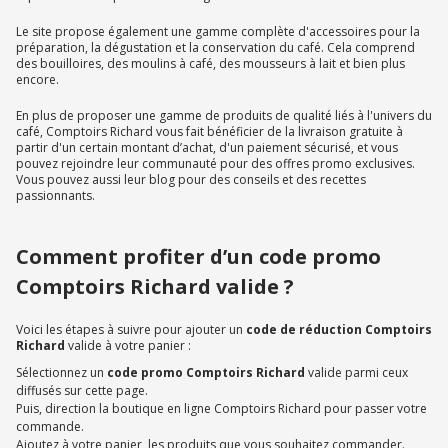
Le site propose également une gamme complète d'accessoires pour la
préparation, la dégustation et la conservation du café. Cela comprend
des bouilloires, des moulins à café, des mousseurs à lait et bien plus
encore.
En plus de proposer une gamme de produits de qualité liés à l'univers du
café, Comptoirs Richard vous fait bénéficier de la livraison gratuite à
partir d'un certain montant d’achat, d'un paiement sécurisé, et vous
pouvez rejoindre leur communauté pour des offres promo exclusives.
Vous pouvez aussi leur blog pour des conseils et des recettes
passionnants.
Comment profiter d’un code promo
Comptoirs Richard valide ?
Voici les étapes à suivre pour ajouter un
code de réduction Comptoirs
Richard
valide à votre panier :
Sélectionnez un
code promo Comptoirs Richard
valide parmi ceux
diffusés sur cette page.
Puis, direction la boutique en ligne Comptoirs Richard pour passer votre
commande.
Ajoutez à votre panier les produits que vous souhaitez commander.