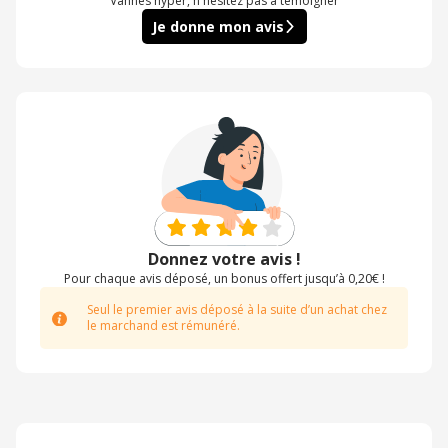
Vannes hyper, n'hésitez pas à témoigner
Je donne mon avis
Donnez votre avis !
Pour chaque avis déposé, un bonus offert jusqu’à 0,20€ !
Seul le premier avis déposé à la suite d’un achat chez
le marchand est rémunéré.