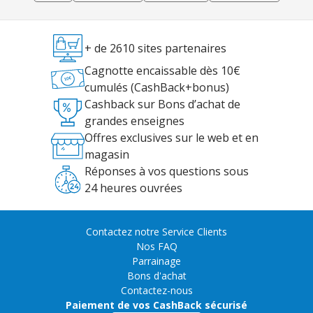
+ de 2610 sites partenaires
Cagnotte encaissable dès 10€
cumulés (CashBack+bonus)
Cashback sur Bons d’achat de
grandes enseignes
Offres exclusives sur le web et en
magasin
Réponses à vos questions sous
24 heures ouvrées
Contactez notre Service Clients
Nos FAQ
Parrainage
Bons d'achat
Contactez-nous
Paiement de vos CashBack sécurisé