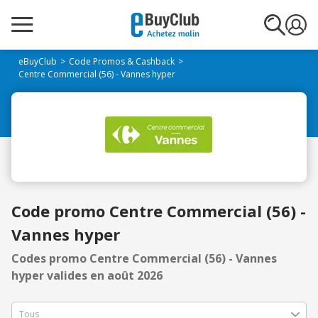
eBuyClub
Code Promos & Cashback
Centre Commercial (56) - Vannes hyper
Code promo Centre Commercial (56) -
Vannes hyper
Codes promo Centre Commercial (56) - Vannes
hyper valides en août 2026