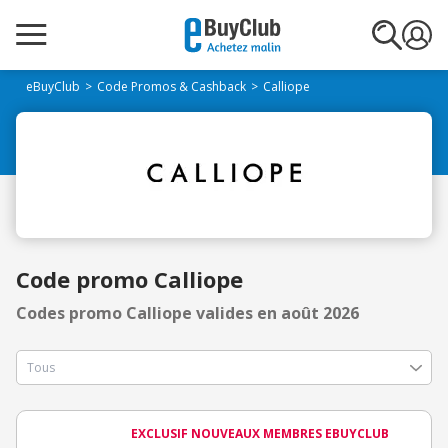
eBuyClub
Code Promos & Cashback
Calliope
Code promo Calliope
Codes promo Calliope valides en août 2026
EXCLUSIF NOUVEAUX MEMBRES EBUYCLUB