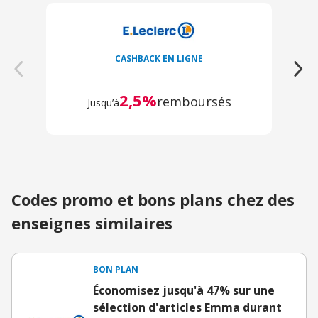
CASHBACK EN LIGNE
2,5%
remboursés
Jusqu’à
Codes promo et bons plans chez des
enseignes similaires
BON PLAN
Économisez jusqu'à 47% sur une
sélection d'articles Emma durant