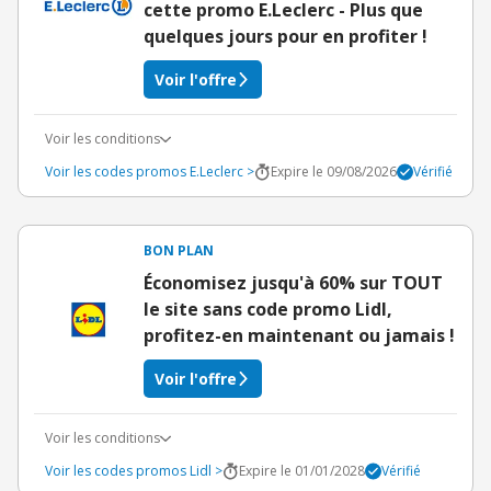
cette promo E.Leclerc - Plus que
quelques jours pour en profiter !
Voir l'offre
Voir les conditions
Voir les codes promos E.Leclerc >
Expire le 09/08/2026
Vérifié
BON PLAN
Économisez jusqu'à 60% sur TOUT
le site sans code promo Lidl,
profitez-en maintenant ou jamais !
Voir l'offre
Voir les conditions
Voir les codes promos Lidl >
Expire le 01/01/2028
Vérifié