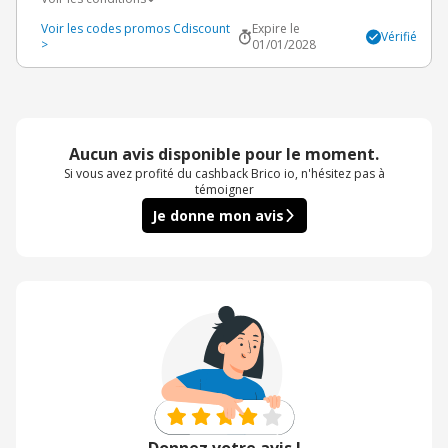
Voir les codes promos Cdiscount
Expire le
Vérifié
>
01/01/2028
Aucun avis disponible pour le moment.
Si vous avez profité du cashback Brico io, n'hésitez pas à
témoigner
Je donne mon avis