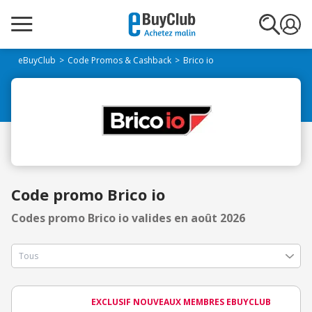
eBuyClub
Code Promos & Cashback
Brico io
Code promo Brico io
Codes promo Brico io valides en août 2026
EXCLUSIF NOUVEAUX MEMBRES EBUYCLUB