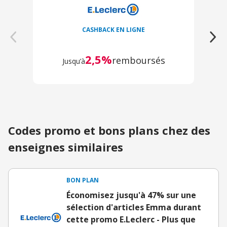
CASHBACK EN LIGNE
2,5%
remboursés
Jusqu’à
Codes promo et bons plans chez des
enseignes similaires
BON PLAN
Économisez jusqu'à 47% sur une
sélection d'articles Emma durant
cette promo E.Leclerc - Plus que