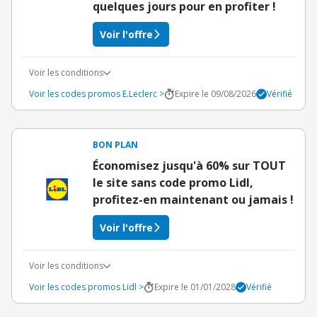
quelques jours pour en profiter !
Voir l'offre
Voir les conditions
Voir les codes promos E.Leclerc >
Expire le 09/08/2026
Vérifié
BON PLAN
Économisez jusqu'à 60% sur TOUT
le site sans code promo Lidl,
profitez-en maintenant ou jamais !
Voir l'offre
Voir les conditions
Voir les codes promos Lidl >
Expire le 01/01/2028
Vérifié