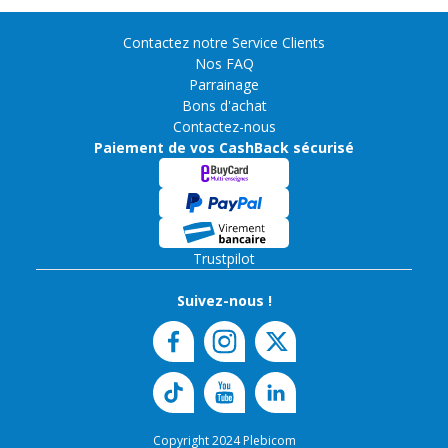
Contactez notre Service Clients
Nos FAQ
Parrainage
Bons d'achat
Contactez-nous
Paiement de vos CashBack sécurisé
Trustpilot
Suivez-nous !
Copyright 2024 Plebicom