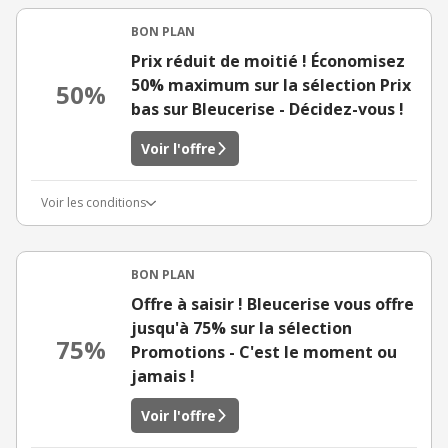
BON PLAN
Prix réduit de moitié ! Économisez
50% maximum sur la sélection Prix
50%
bas sur Bleucerise - Décidez-vous !
Voir l'offre
Voir les conditions
BON PLAN
Offre à saisir ! Bleucerise vous offre
jusqu'à 75% sur la sélection
75%
Promotions - C'est le moment ou
jamais !
Voir l'offre