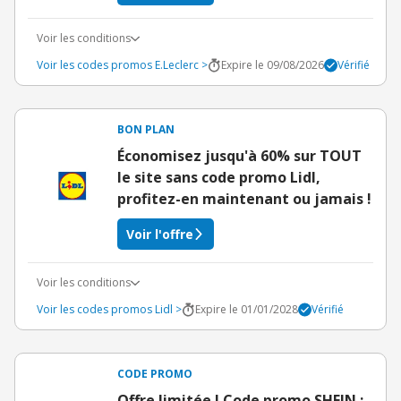
Voir les conditions
Voir les codes promos E.Leclerc >
Expire le 09/08/2026
Vérifié
BON PLAN
Économisez jusqu'à 60% sur TOUT
le site sans code promo Lidl,
profitez-en maintenant ou jamais !
Voir l'offre
Voir les conditions
Voir les codes promos Lidl >
Expire le 01/01/2028
Vérifié
CODE PROMO
Offre limitée ! Code promo SHEIN :