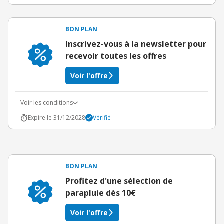
BON PLAN
Inscrivez-vous à la newsletter pour
recevoir toutes les offres
Voir l'offre
Voir les conditions
Expire le 31/12/2028
Vérifié
BON PLAN
Profitez d'une sélection de
parapluie dès 10€
Voir l'offre