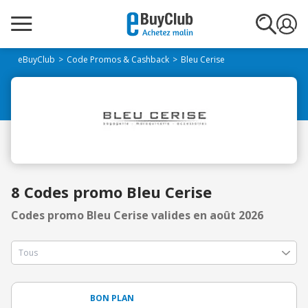
eBuyClub
Code Promos & Cashback
Bleu Cerise
8 Codes promo Bleu Cerise
Codes promo Bleu Cerise valides en août 2026
BON PLAN