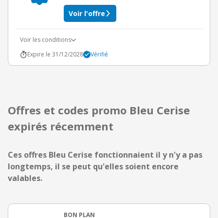
Voir l'offre
Voir les conditions
Expire le 31/12/2028
Vérifié
Offres et codes promo Bleu Cerise
expirés récemment
Ces offres Bleu Cerise fonctionnaient il y n'y a pas
longtemps, il se peut qu'elles soient encore
valables.
BON PLAN