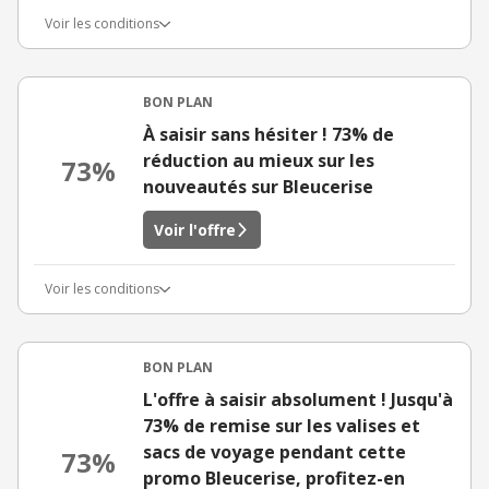
Voir les conditions
BON PLAN
À saisir sans hésiter ! 73% de
réduction au mieux sur les
73%
nouveautés sur Bleucerise
Voir l'offre
Voir les conditions
BON PLAN
L'offre à saisir absolument ! Jusqu'à
73% de remise sur les valises et
sacs de voyage pendant cette
73%
promo Bleucerise, profitez-en