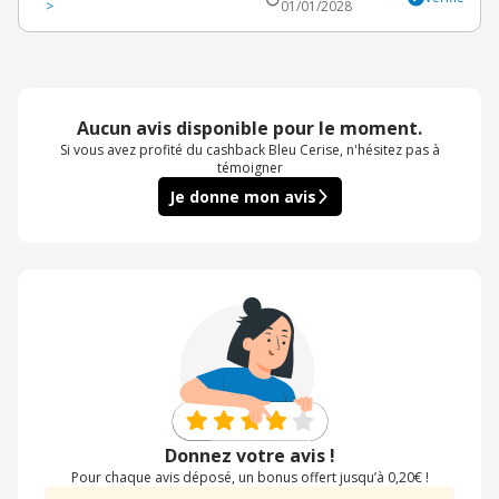
>
01/01/2028
Aucun avis disponible pour le moment.
Si vous avez profité du cashback Bleu Cerise, n'hésitez pas à
témoigner
Je donne mon avis
Donnez votre avis !
Pour chaque avis déposé, un bonus offert jusqu’à 0,20€ !