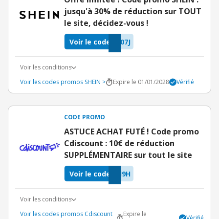
jusqu'à 30% de réduction sur TOUT
le site, décidez-vous !
Voir le code
07J
Voir les conditions
Voir les codes promos SHEIN >
Expire le 01/01/2028
Vérifié
CODE PROMO
ASTUCE ACHAT FUTÉ ! Code promo
Cdiscount : 10€ de réduction
SUPPLÉMENTAIRE sur tout le site
Voir le code
I9H
Voir les conditions
Voir les codes promos Cdiscount
Expire le
Vérifié