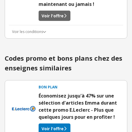
maintenant ou jamais !
Voir l'offre
Voir les conditions
Codes promo et bons plans chez des
enseignes similaires
BON PLAN
Économisez jusqu'à 47% sur une
sélection d'articles Emma durant
cette promo E.Leclerc - Plus que
quelques jours pour en profiter !
Voir l'offre