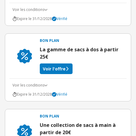
Voir les conditions
Expire le 31/12/2028
Vérifié
BON PLAN
La gamme de sacs à dos à partir
25€
Voir l'offre
Voir les conditions
Expire le 31/12/2028
Vérifié
BON PLAN
Une collection de sacs à main à
partir de 20€