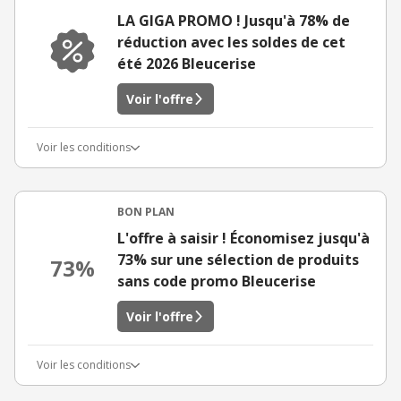
LA GIGA PROMO ! Jusqu'à 78% de
réduction avec les soldes de cet
été 2026 Bleucerise
Voir l'offre
Voir les conditions
BON PLAN
L'offre à saisir ! Économisez jusqu'à
73% sur une sélection de produits
73%
sans code promo Bleucerise
Voir l'offre
Voir les conditions