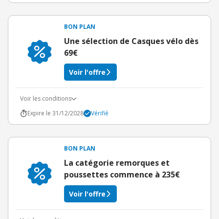
BON PLAN
Une sélection de Casques vélo dès
69€
Voir l'offre
Voir les conditions
Expire le 31/12/2028
Vérifié
BON PLAN
La catégorie remorques et
poussettes commence à 235€
Voir l'offre