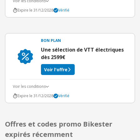
Voir les conditions
Expire le 31/12/2028
Vérifié
BON PLAN
Une sélection de VTT électriques
dès 2599€
Voir l'offre
Voir les conditions
Expire le 31/12/2028
Vérifié
Offres et codes promo Bikester
expirés récemment