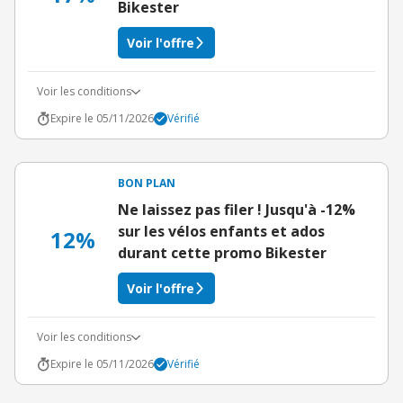
Bikester
Voir l'offre
Voir les conditions
Expire le 05/11/2026
Vérifié
BON PLAN
Ne laissez pas filer ! Jusqu'à -12%
sur les vélos enfants et ados
12%
durant cette promo Bikester
Voir l'offre
Voir les conditions
Expire le 05/11/2026
Vérifié