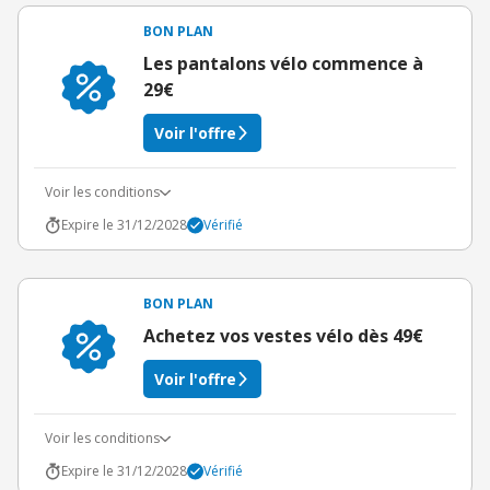
BON PLAN
Les pantalons vélo commence à
29€
Voir l'offre
Voir les conditions
Expire le 31/12/2028
Vérifié
BON PLAN
Achetez vos vestes vélo dès 49€
Voir l'offre
Voir les conditions
Expire le 31/12/2028
Vérifié