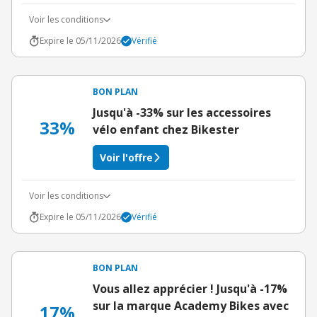
Voir les conditions
Expire le 05/11/2026
Vérifié
BON PLAN
Jusqu'à -33% sur les accessoires
33%
vélo enfant chez Bikester
Voir l'offre
Voir les conditions
Expire le 05/11/2026
Vérifié
BON PLAN
Vous allez apprécier ! Jusqu'à -17%
sur la marque Academy Bikes avec
17%