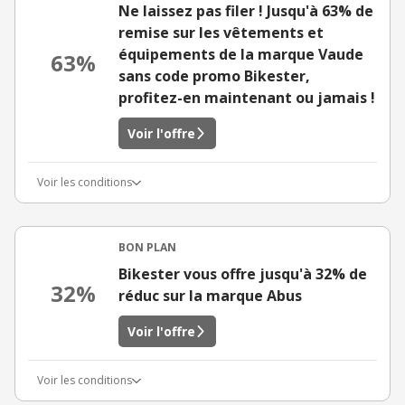
Ne laissez pas filer ! Jusqu'à 63% de
remise sur les vêtements et
équipements de la marque Vaude
63%
sans code promo Bikester,
profitez-en maintenant ou jamais !
Voir l'offre
Voir les conditions
BON PLAN
Bikester vous offre jusqu'à 32% de
32%
réduc sur la marque Abus
Voir l'offre
Voir les conditions