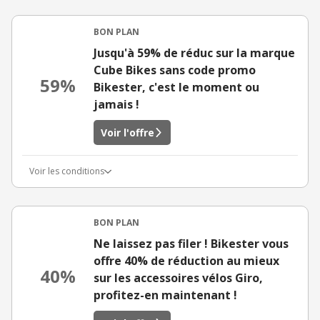
BON PLAN
Jusqu'à 59% de réduc sur la marque
Cube Bikes sans code promo
59%
Bikester, c'est le moment ou
jamais !
Voir l'offre
Voir les conditions
BON PLAN
Ne laissez pas filer ! Bikester vous
offre 40% de réduction au mieux
40%
sur les accessoires vélos Giro,
profitez-en maintenant !