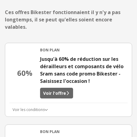
Ces offres Bikester fonctionnaient il y n'y a pas
longtemps, il se peut qu'elles soient encore
valables.
BON PLAN
Jusqu'à 60% de réduction sur les
dérailleurs et composants de vélo
60%
Sram sans code promo Bikester -
Saisissez l'occasion !
Voir l'offre
Voir les conditions
BON PLAN