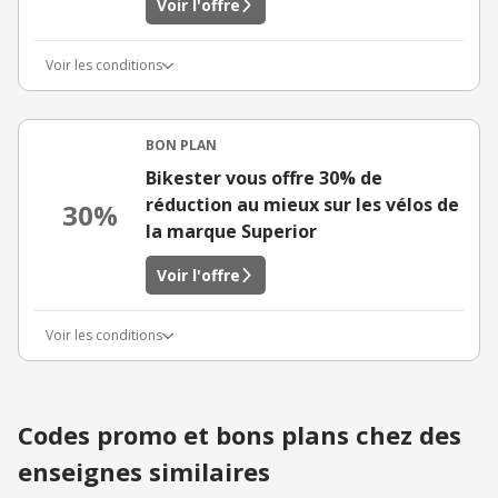
Voir l'offre
Voir les conditions
BON PLAN
Bikester vous offre 30% de
réduction au mieux sur les vélos de
30%
la marque Superior
Voir l'offre
Voir les conditions
Codes promo et bons plans chez des
enseignes similaires