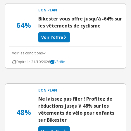
BON PLAN
Bikester vous offre jusqu'à -64% sur
64%
les vêtements de cyclisme
Voir l'offre
Voir les conditions
Expire le 21/10/2026
Vérifié
BON PLAN
Ne laissez pas filer ! Profitez de
réductions jusqu'à 48% sur les
48%
vêtements de vélo pour enfants
sur Bikester