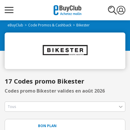
eBuyClub
Code Promos & Cashback
Bikester
17 Codes promo Bikester
Codes promo Bikester valides en août 2026
BON PLAN