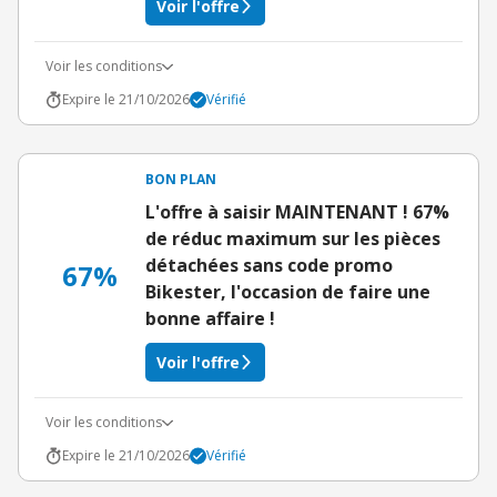
Voir l'offre
Voir les conditions
Expire le 21/10/2026
Vérifié
BON PLAN
L'offre à saisir MAINTENANT ! 67%
de réduc maximum sur les pièces
détachées sans code promo
67%
Bikester, l'occasion de faire une
bonne affaire !
Voir l'offre
Voir les conditions
Expire le 21/10/2026
Vérifié