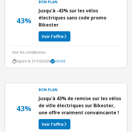
BON PLAN
Jusqu'à -43% sur les vélos
électriques sans code promo
43%
Bikester
Voir l'offre
Voir les conditions
Expire le 21/10/2026
Vérifié
BON PLAN
Jusqu'à 43% de remise sur les vélos
de ville électriques sur Bikester,
43%
une offre vraiment convaincante !
Voir l'offre