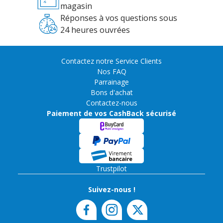
magasin
Réponses à vos questions sous
24 heures ouvrées
Contactez notre Service Clients
Nos FAQ
Parrainage
Bons d'achat
Contactez-nous
Paiement de vos CashBack sécurisé
Trustpilot
Suivez-nous !