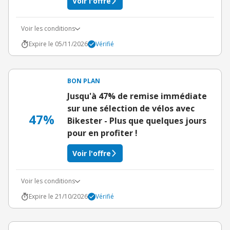
Voir l'offre
Voir les conditions
Expire le 05/11/2026
Vérifié
BON PLAN
Jusqu'à 47% de remise immédiate
sur une sélection de vélos avec
47%
Bikester - Plus que quelques jours
pour en profiter !
Voir l'offre
Voir les conditions
Expire le 21/10/2026
Vérifié