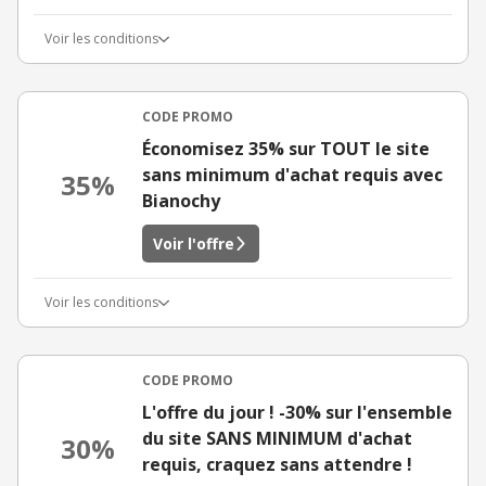
Voir les conditions
CODE PROMO
Économisez 35% sur TOUT le site
sans minimum d'achat requis avec
35%
Bianochy
Voir l'offre
Voir les conditions
CODE PROMO
L'offre du jour ! -30% sur l'ensemble
du site SANS MINIMUM d'achat
30%
requis, craquez sans attendre !