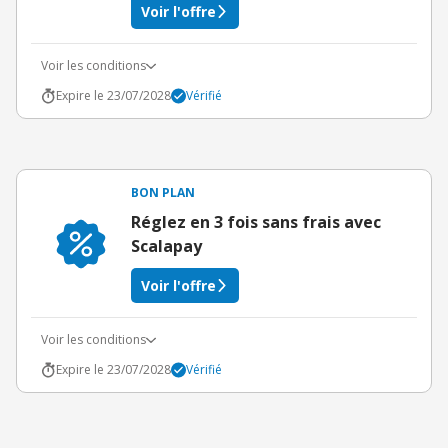
Voir l'offre
Voir les conditions
Expire le 23/07/2028
Vérifié
BON PLAN
Réglez en 3 fois sans frais avec
Scalapay
Voir l'offre
Voir les conditions
Expire le 23/07/2028
Vérifié