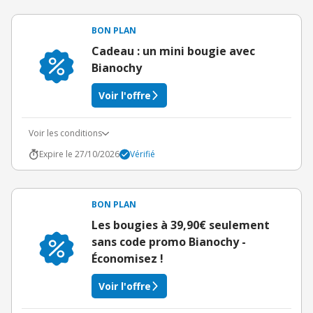
BON PLAN
Cadeau : un mini bougie avec
Bianochy
Voir l'offre
Voir les conditions
Expire le 27/10/2026
Vérifié
BON PLAN
Les bougies à 39,90€ seulement
sans code promo Bianochy -
Économisez !
Voir l'offre