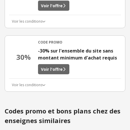
Voir l'offre
Voir les conditions
CODE PROMO
-30% sur l'ensemble du site sans
30%
montant minimum d'achat requis
Voir l'offre
Voir les conditions
Codes promo et bons plans chez des
enseignes similaires