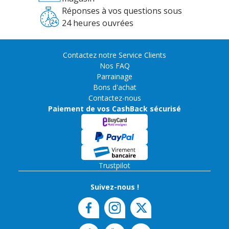
Réponses à vos questions sous
24 heures ouvrées
Contactez notre Service Clients
Nos FAQ
Parrainage
Bons d'achat
Contactez-nous
Paiement de vos CashBack sécurisé
Trustpilot
Suivez-nous !