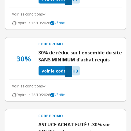
Voir les conditions
Expire le 16/10/2026
Vérifié
CODE PROMO
30% de réduc sur l'ensemble du site
30%
SANS MINIMUM d'achat requis
Voir le code
FHB
Voir les conditions
Expire le 28/10/2026
Vérifié
CODE PROMO
ASTUCE ACHAT FUTÉ ! -30% sur