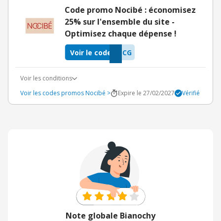
Code promo Nocibé : économisez
25% sur l'ensemble du site -
Optimisez chaque dépense !
Voir le code
TCG
Voir les conditions
Voir les codes promos Nocibé >
Expire le 27/02/2027
Vérifié
Note globale Bianochy