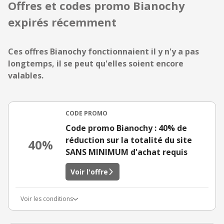
Offres et codes promo Bianochy
expirés récemment
Ces offres Bianochy fonctionnaient il y n'y a pas
longtemps, il se peut qu'elles soient encore
valables.
CODE PROMO
Code promo Bianochy : 40% de
réduction sur la totalité du site
40%
SANS MINIMUM d'achat requis
Voir l'offre
Voir les conditions