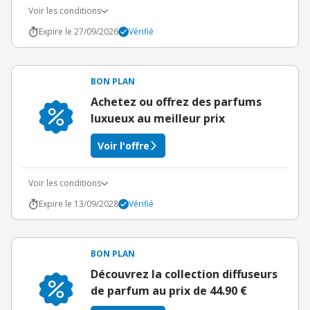
Voir les conditions
Expire le 27/09/2026
Vérifié
BON PLAN
Achetez ou offrez des parfums
luxueux au meilleur prix
Voir l'offre
Voir les conditions
Expire le 13/09/2028
Vérifié
BON PLAN
Découvrez la collection diffuseurs
de parfum au prix de 44.90 €