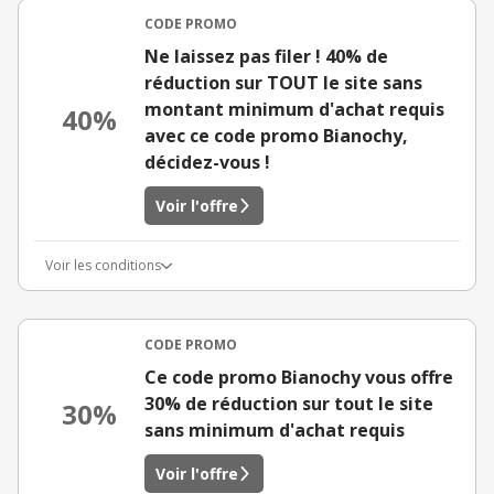
CODE PROMO
Ne laissez pas filer ! 40% de
réduction sur TOUT le site sans
montant minimum d'achat requis
40%
avec ce code promo Bianochy,
décidez-vous !
Voir l'offre
Voir les conditions
CODE PROMO
Ce code promo Bianochy vous offre
30% de réduction sur tout le site
30%
sans minimum d'achat requis
Voir l'offre