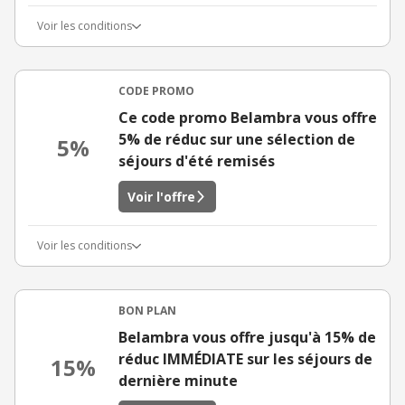
Voir les conditions
CODE PROMO
Ce code promo Belambra vous offre
5% de réduc sur une sélection de
5%
séjours d'été remisés
Voir l'offre
Voir les conditions
BON PLAN
Belambra vous offre jusqu'à 15% de
réduc IMMÉDIATE sur les séjours de
15%
dernière minute