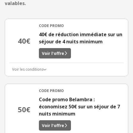
valables.
CODE PROMO
40€ de réduction immédiate sur un
40€
séjour de 4 nuits minimum
Voir l'offre
Voir les conditions
CODE PROMO
Code promo Belambra :
économisez 50€ sur un séjour de 7
50€
nuits minimum
Voir l'offre