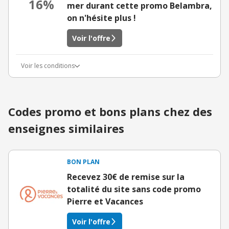
16%
mer durant cette promo Belambra,
on n'hésite plus !
Voir l'offre
Voir les conditions
Codes promo et bons plans chez des
enseignes similaires
BON PLAN
Recevez 30€ de remise sur la
totalité du site sans code promo
Pierre et Vacances
Voir l'offre