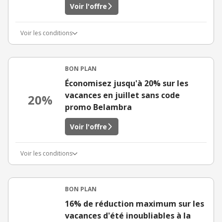
Voir l'offre
Voir les conditions
BON PLAN
Économisez jusqu'à 20% sur les
vacances en juillet sans code
20%
promo Belambra
Voir l'offre
Voir les conditions
BON PLAN
16% de réduction maximum sur les
vacances d'été inoubliables à la