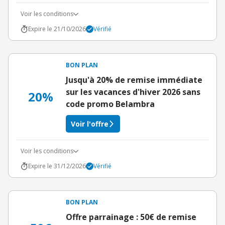
Voir les conditions
Expire le 21/10/2026
Vérifié
BON PLAN
Jusqu'à 20% de remise immédiate
sur les vacances d'hiver 2026 sans
20%
code promo Belambra
Voir l'offre
Voir les conditions
Expire le 31/12/2026
Vérifié
BON PLAN
Offre parrainage : 50€ de remise