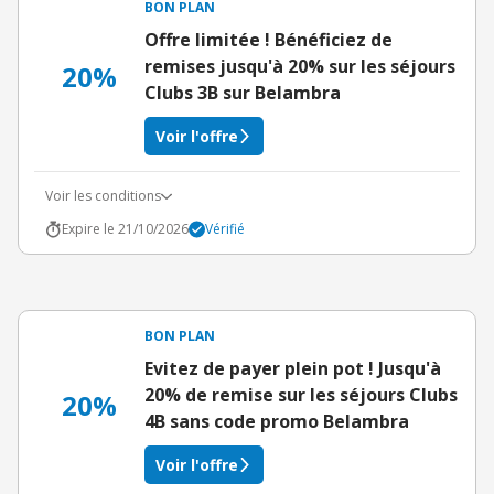
BON PLAN
Offre limitée ! Bénéficiez de
remises jusqu'à 20% sur les séjours
20%
Clubs 3B sur Belambra
Voir l'offre
Voir les conditions
Expire le 21/10/2026
Vérifié
BON PLAN
Evitez de payer plein pot ! Jusqu'à
20% de remise sur les séjours Clubs
20%
4B sans code promo Belambra
Voir l'offre