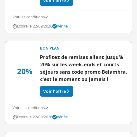
Voir l'offre
Voir les conditions
Expire le 22/09/2026
Vérifié
BON PLAN
Profitez de remises allant jusqu'à
20% sur les week-ends et courts
20%
séjours sans code promo Belambra,
c'est le moment ou jamais !
Voir l'offre
Voir les conditions
Expire le 22/09/2026
Vérifié