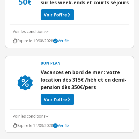
50€
sur les week-ends et courts séjours
Voir l'offre
Voir les conditions
Expire le 10/08/2028
Vérifié
BON PLAN
Vacances en bord de mer : votre
location dès 315€ /héb et en demi-
pension dès 350€/pers
Voir l'offre
Voir les conditions
Expire le 14/03/2028
Vérifié