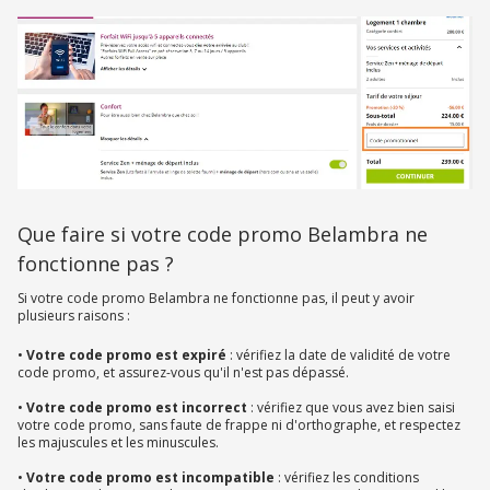
Que faire si votre code promo Belambra ne
fonctionne pas ?
Si votre code promo Belambra ne fonctionne pas, il peut y avoir
plusieurs raisons :
•
Votre code promo est expiré
: vérifiez la date de validité de votre
code promo, et assurez-vous qu'il n'est pas dépassé.
•
Votre code promo est incorrect
: vérifiez que vous avez bien saisi
votre code promo, sans faute de frappe ni d'orthographe, et respectez
les majuscules et les minuscules.
•
Votre code promo est incompatible
: vérifiez les conditions