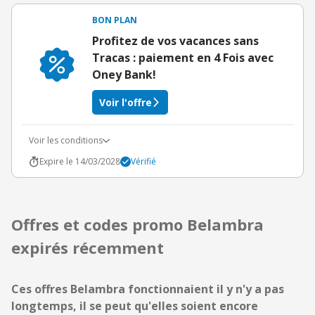
BON PLAN
Profitez de vos vacances sans
Tracas : paiement en 4 Fois avec
Oney Bank!
Voir l'offre
Voir les conditions
Expire le 14/03/2028
Vérifié
Offres et codes promo Belambra
expirés récemment
Ces offres Belambra fonctionnaient il y n'y a pas
longtemps, il se peut qu'elles soient encore