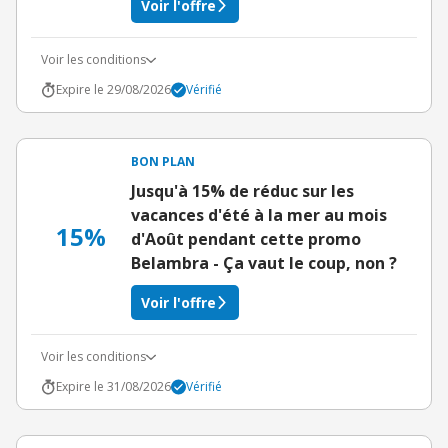
Voir l'offre
Voir les conditions
Expire le 29/08/2026
Vérifié
BON PLAN
Jusqu'à 15% de réduc sur les
vacances d'été à la mer au mois
15%
d'Août pendant cette promo
Belambra - Ça vaut le coup, non ?
Voir l'offre
Voir les conditions
Expire le 31/08/2026
Vérifié