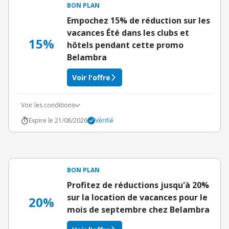
BON PLAN
Empochez 15% de réduction sur les
vacances Été dans les clubs et
15%
hôtels pendant cette promo
Belambra
Voir l'offre
Voir les conditions
Expire le 21/08/2026
Vérifié
BON PLAN
Profitez de réductions jusqu'à 20%
sur la location de vacances pour le
20%
mois de septembre chez Belambra