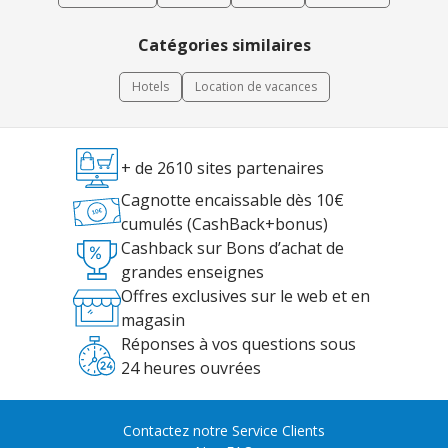
Catégories similaires
Hotels
Location de vacances
+ de 2610 sites partenaires
Cagnotte encaissable dès 10€
cumulés (CashBack+bonus)
Cashback sur Bons d’achat de
grandes enseignes
Offres exclusives sur le web et en
magasin
Réponses à vos questions sous
24 heures ouvrées
Contactez notre Service Clients