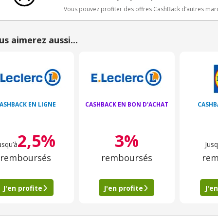
Vous pouvez profiter des offres CashBack d’autres ma
us aimerez aussi...
ASHBACK EN LIGNE
CASHBACK EN BON D'ACHAT
CASHB
2,5%
3%
usqu’à
Jusq
remboursés
remboursés
rem
J'en profite
J'en profite
J'en