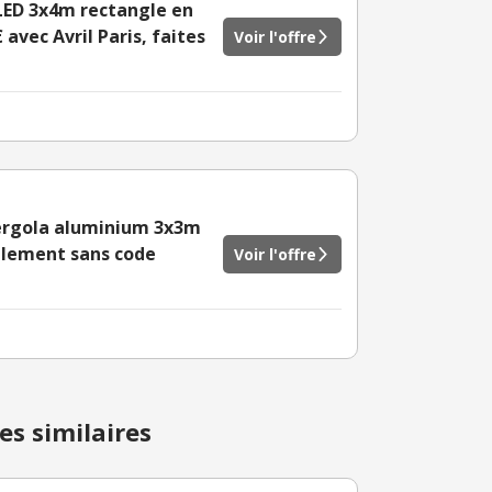
LED 3x4m rectangle en
avec Avril Paris, faites
Voir l'offre
pergola aluminium 3x3m
eulement sans code
Voir l'offre
es similaires