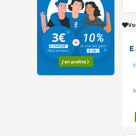
Vo
3€
J'en profite
C
J