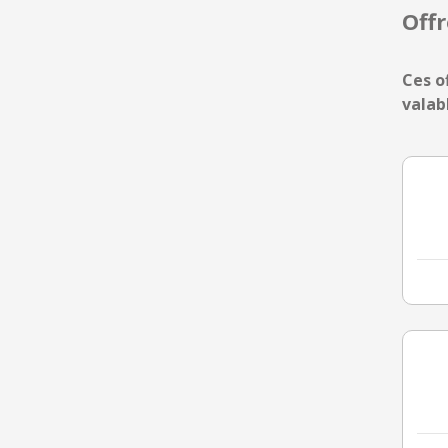
Off
Ces o
valab