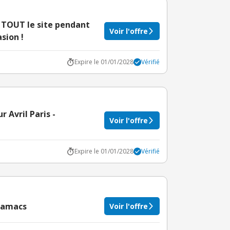
r TOUT le site pendant
Voir l'offre
asion !
Expire le 01/01/2028
Vérifié
 Avril Paris -
Voir l'offre
Expire le 01/01/2028
Vérifié
 hamacs
Voir l'offre