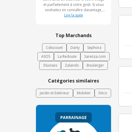
et parfaitement à votre goût. Si vous
souhaitez en connaître davantage,
jetez un coup d'œil au site d'Avril
Lire la suite
Paris.
Top Marchands
Cdiscount
Darty
Sephora
ASOS
La Redoute
Sarenza.com
3Suisses
Zalando
Boulanger
Catégories similaires
Jardin et Extérieur
Mobilier
Déco