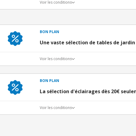
Voir les conditions
BON PLAN
Une vaste sélection de tables de jardin
Voir les conditions
BON PLAN
La sélection d'éclairages dès 20€ seul
Voir les conditions