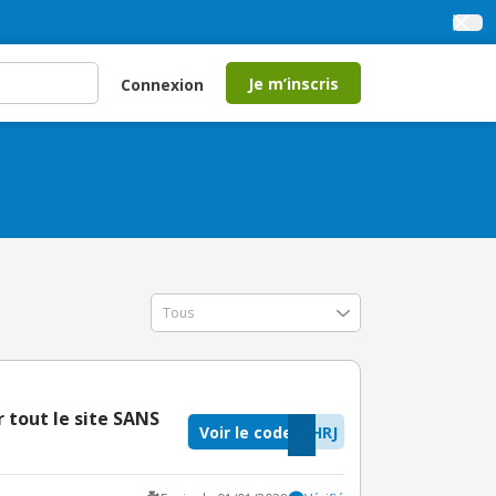
Je m’inscris
Connexion
r tout le site SANS
Voir le code
HRJ