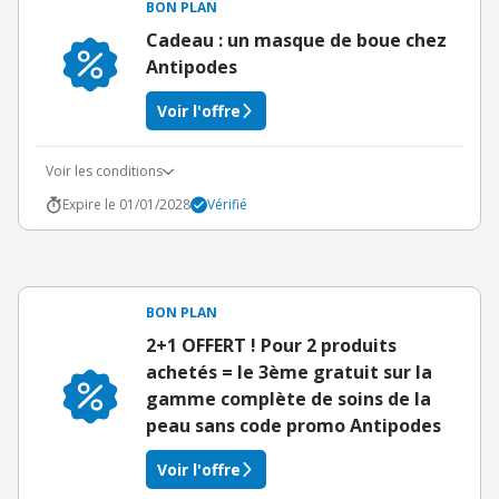
BON PLAN
Cadeau : un masque de boue chez
Antipodes
Voir l'offre
Voir les conditions
Expire le 01/01/2028
Vérifié
BON PLAN
2+1 OFFERT ! Pour 2 produits
achetés = le 3ème gratuit sur la
gamme complète de soins de la
peau sans code promo Antipodes
Voir l'offre