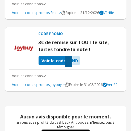
Voir les conditions
Voir les codes promos Fnac >
Expire le 31/12/2026
Vérifié
CODE PROMO
3€ de remise sur TOUT le site,
faites fondre la note !
Voir le code
VND
Voir les conditions
Voir les codes promos Joybuy >
Expire le 31/08/2026
Vérifié
Aucun avis disponible pour le moment.
Si vous avez profité du cashback Antipodes, n'hésitez pas à
témoigner