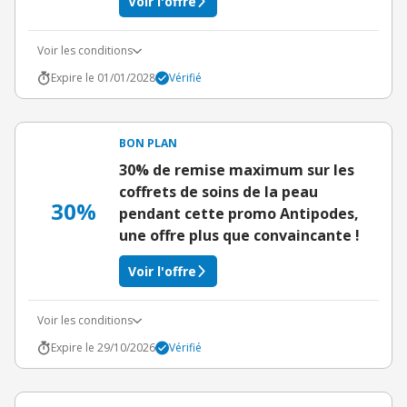
Voir l'offre
Voir les conditions
Expire le 01/01/2028
Vérifié
BON PLAN
30% de remise maximum sur les
coffrets de soins de la peau
30%
pendant cette promo Antipodes,
une offre plus que convaincante !
Voir l'offre
Voir les conditions
Expire le 29/10/2026
Vérifié