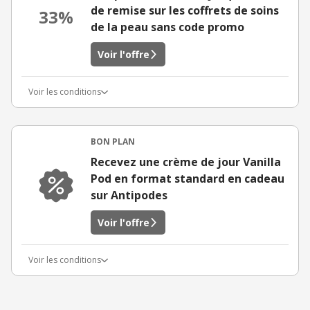
de remise sur les coffrets de soins
33%
de la peau sans code promo
Voir l'offre
Voir les conditions
BON PLAN
Recevez une crème de jour Vanilla
Pod en format standard en cadeau
sur Antipodes
Voir l'offre
Voir les conditions