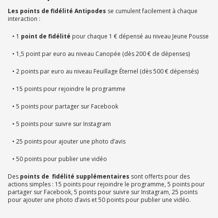
Les points de fidélité Antipodes
se cumulent facilement à chaque
interaction :
• 1
point de fidélité
pour chaque 1 € dépensé au niveau Jeune Pousse
• 1,5 point par euro au niveau Canopée (dès 200 € de dépenses)
• 2 points par euro au niveau Feuillage Éternel (dès 500 € dépensés)
• 15 points pour rejoindre le programme
• 5 points pour partager sur Facebook
• 5 points pour suivre sur Instagram
• 25 points pour ajouter une photo d’avis
• 50 points pour publier une vidéo
Des
points de fidélité supplémentaires
sont offerts pour des
actions simples : 15 points pour rejoindre le programme, 5 points pour
partager sur Facebook, 5 points pour suivre sur Instagram, 25 points
pour ajouter une photo d’avis et 50 points pour publier une vidéo.