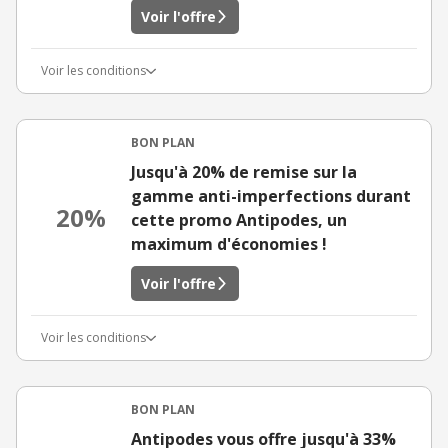
Voir l'offre
Voir les conditions
BON PLAN
Jusqu'à 20% de remise sur la
gamme anti-imperfections durant
20%
cette promo Antipodes, un
maximum d'économies !
Voir l'offre
Voir les conditions
BON PLAN
Antipodes vous offre jusqu'à 33%