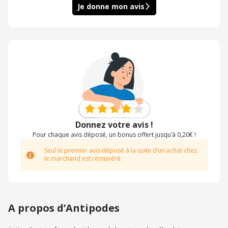
Je donne mon avis
Donnez votre avis !
Pour chaque avis déposé, un bonus offert jusqu’à 0,20€ !
Seul le premier avis déposé à la suite d’un achat chez
le marchand est rémunéré.
A propos d’Antipodes