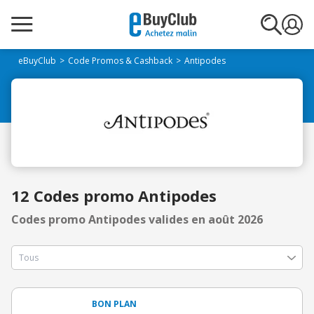
eBuyClub
Code Promos & Cashback
Antipodes
12 Codes promo Antipodes
Codes promo Antipodes valides en août 2026
BON PLAN