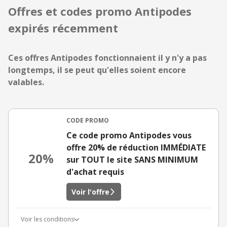
Offres et codes promo Antipodes
expirés récemment
Ces offres Antipodes fonctionnaient il y n'y a pas
longtemps, il se peut qu'elles soient encore
valables.
CODE PROMO
Ce code promo Antipodes vous
offre 20% de réduction IMMÉDIATE
20%
sur TOUT le site SANS MINIMUM
d'achat requis
Voir l'offre
Voir les conditions