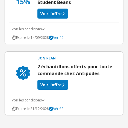
15%
Student Beans
Voir l'offre
Voir les conditions
Expire le 14/09/2028
Vérifié
BON PLAN
2 échantillons offerts pour toute
commande chez Antipodes
Voir l'offre
Voir les conditions
Expire le 31/12/2028
Vérifié