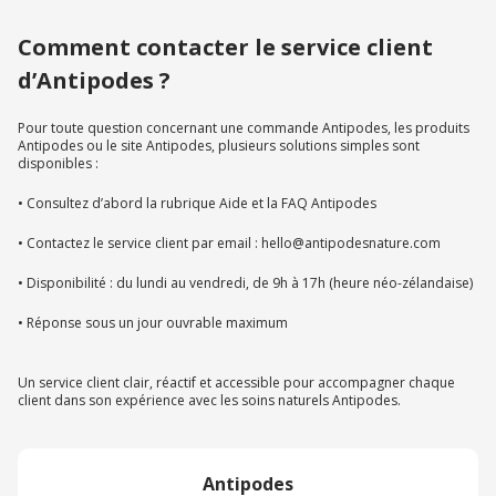
Comment contacter le service client
d’Antipodes ?
Pour toute question concernant une commande Antipodes, les produits
Antipodes ou le site Antipodes, plusieurs solutions simples sont
disponibles :
• Consultez d’abord la rubrique Aide et la FAQ Antipodes
• Contactez le service client par email : hello@antipodesnature.com
• Disponibilité : du lundi au vendredi, de 9h à 17h (heure néo-zélandaise)
• Réponse sous un jour ouvrable maximum
Un service client clair, réactif et accessible pour accompagner chaque
client dans son expérience avec les soins naturels Antipodes.
Antipodes