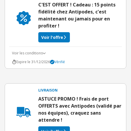
C'EST OFFERT ! Cadeau : 15 points
fidélité chez Antipodes, c'est
maintenant ou jamais pour en
profiter !
Voir l'offre
Voir les conditions
Expire le 31/12/2026
Vérifié
LIVRAISON
ASTUCE PROMO ! Frais de port
OFFERTS avec Antipodes (validé par
nos équipes), craquez sans
attendre !