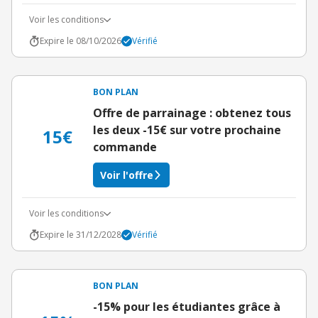
Voir les conditions
Expire le 08/10/2026
Vérifié
BON PLAN
Offre de parrainage : obtenez tous
les deux -15€ sur votre prochaine
15€
commande
Voir l'offre
Voir les conditions
Expire le 31/12/2028
Vérifié
BON PLAN
-15% pour les étudiantes grâce à