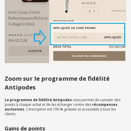
Zoom sur le programme de fidélité
Antipodes
Le programme de fidélité Antipodes
vous permet de cumuler des
points à chaque achat et de les échanger contre des
récompenses
exclusives.
L’inscription est 100 % gratuite et accessible à tous les
clients.
Gains de points