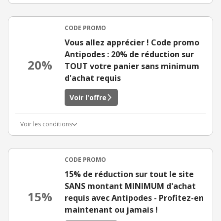
CODE PROMO
Vous allez apprécier ! Code promo
Antipodes : 20% de réduction sur
20%
TOUT votre panier sans minimum
d'achat requis
Voir l'offre
Voir les conditions
CODE PROMO
15% de réduction sur tout le site
SANS montant MINIMUM d'achat
15%
requis avec Antipodes - Profitez-en
maintenant ou jamais !