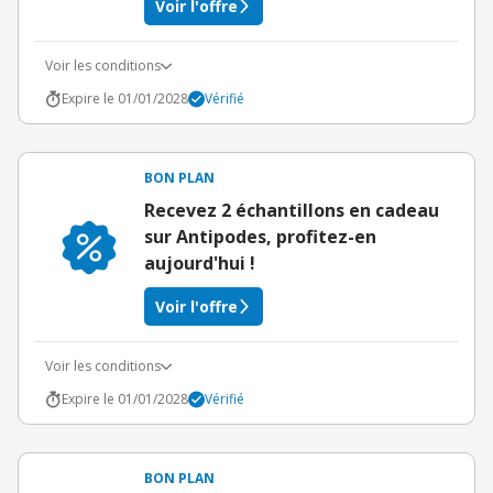
Voir l'offre
Voir les conditions
Expire le 01/01/2028
Vérifié
BON PLAN
Recevez 2 échantillons en cadeau
sur Antipodes, profitez-en
aujourd'hui !
Voir l'offre
Voir les conditions
Expire le 01/01/2028
Vérifié
BON PLAN