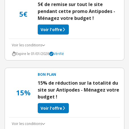
5€ de remise sur tout le site
pendant cette promo Antipodes -
5€
Ménagez votre budget !
Voir l'offre
Voir les conditions
Expire le 01/01/2028
Vérifié
BON PLAN
15% de réduction sur la totalité du
site sur Antipodes - Ménagez votre
15%
budget !
Voir l'offre
Voir les conditions