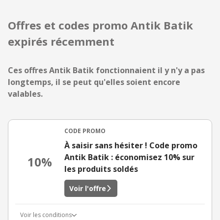
Offres et codes promo Antik Batik
expirés récemment
Ces offres Antik Batik fonctionnaient il y n'y a pas
longtemps, il se peut qu'elles soient encore
valables.
CODE PROMO
À saisir sans hésiter ! Code promo
Antik Batik : économisez 10% sur
10%
les produits soldés
Voir l'offre
Voir les conditions