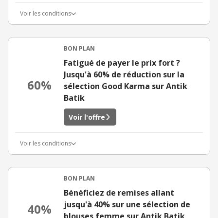
Voir les conditions
BON PLAN
Fatigué de payer le prix fort ?
Jusqu'à 60% de réduction sur la
60%
sélection Good Karma sur Antik
Batik
Voir l'offre
Voir les conditions
BON PLAN
Bénéficiez de remises allant
jusqu'à 40% sur une sélection de
40%
blouses femme sur Antik Batik