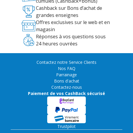
cumulés (CashBack+bonus)
Cashback sur Bons d’achat de
grandes enseignes
Offres exclusives sur le web et en
magasin
Réponses à vos questions sous
24 heures ouvrées
Contactez notre Service Clients
Nos FAQ
Parrainage
Bons d'achat
Contactez-nous
Paiement de vos CashBack sécurisé
Trustpilot