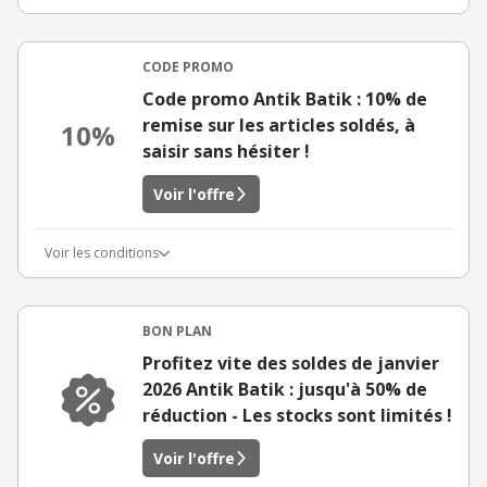
CODE PROMO
Code promo Antik Batik : 10% de
remise sur les articles soldés, à
10%
saisir sans hésiter !
Voir l'offre
Voir les conditions
BON PLAN
Profitez vite des soldes de janvier
2026 Antik Batik : jusqu'à 50% de
réduction - Les stocks sont limités !
Voir l'offre