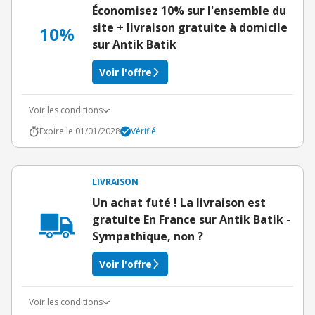
Économisez 10% sur l'ensemble du
site + livraison gratuite à domicile
10%
sur Antik Batik
Voir l'offre
Voir les conditions
Expire le 01/01/2028
Vérifié
LIVRAISON
Un achat futé ! La livraison est
gratuite En France sur Antik Batik -
Sympathique, non ?
Voir l'offre
Voir les conditions