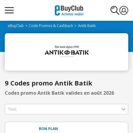
eBuyClub
Code Promos & Cashback
Antik Batik
9 Codes promo Antik Batik
Codes promo Antik Batik valides en août 2026
BON PLAN