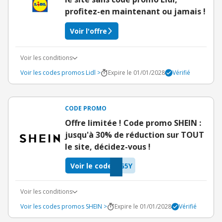
profitez-en maintenant ou jamais !
Voir l'offre
Voir les conditions
Voir les codes promos Lidl >
Expire le 01/01/2028
Vérifié
CODE PROMO
Offre limitée ! Code promo SHEIN :
jusqu'à 30% de réduction sur TOUT
le site, décidez-vous !
Voir le code
G5Y
Voir les conditions
Voir les codes promos SHEIN >
Expire le 01/01/2028
Vérifié