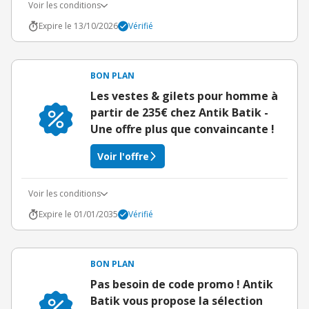
Voir les conditions
Expire le 13/10/2026
Vérifié
BON PLAN
Les vestes & gilets pour homme à
partir de 235€ chez Antik Batik -
Une offre plus que convaincante !
Voir l'offre
Voir les conditions
Expire le 01/01/2035
Vérifié
BON PLAN
Pas besoin de code promo ! Antik
Batik vous propose la sélection