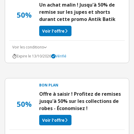
Un achat malin ! Jusqu'à 50% de
remise sur les jupes et shorts
50%
durant cette promo Antik Batik
Voir l'offre
Voir les conditions
Expire le 13/10/2026
Vérifié
BON PLAN
Offre à saisir ! Profitez de remises
jusqu'à 50% sur les collections de
50%
robes - Économisez !
Voir l'offre