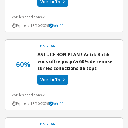
Voir l'offre
Voir les conditions
Expire le 13/10/2026
Vérifié
BON PLAN
ASTUCE BON PLAN ! Antik Batik
vous offre jusqu'à 60% de remise
60%
sur les collections de tops
Voir l'offre
Voir les conditions
Expire le 13/10/2026
Vérifié
BON PLAN