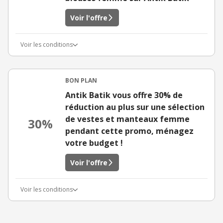
Voir l'offre
Voir les conditions
BON PLAN
Antik Batik vous offre 30% de
réduction au plus sur une sélection
de vestes et manteaux femme
30%
pendant cette promo, ménagez
votre budget !
Voir l'offre
Voir les conditions