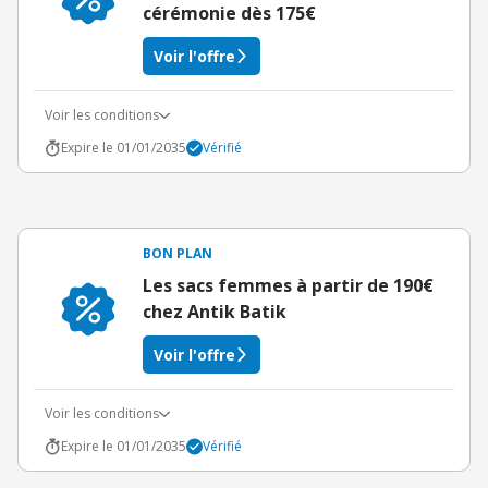
cérémonie dès 175€
Voir l'offre
Voir les conditions
Expire le 01/01/2035
Vérifié
BON PLAN
Les sacs femmes à partir de 190€
chez Antik Batik
Voir l'offre
Voir les conditions
Expire le 01/01/2035
Vérifié