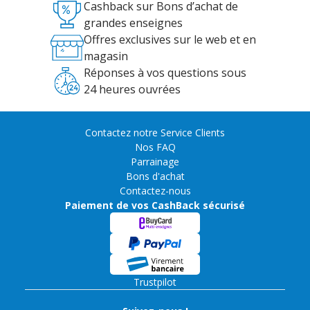
Cashback sur Bons d’achat de
grandes enseignes
Offres exclusives sur le web et en
magasin
Réponses à vos questions sous
24 heures ouvrées
Contactez notre Service Clients
Nos FAQ
Parrainage
Bons d'achat
Contactez-nous
Paiement de vos CashBack sécurisé
Trustpilot