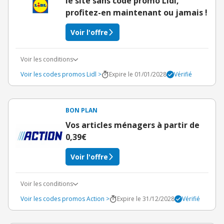
le site sans code promo Lidl,
profitez-en maintenant ou jamais !
Voir l'offre
Voir les conditions
Voir les codes promos Lidl >
Expire le 01/01/2028
Vérifié
BON PLAN
Vos articles ménagers à partir de
0,39€
Voir l'offre
Voir les conditions
Voir les codes promos Action >
Expire le 31/12/2028
Vérifié