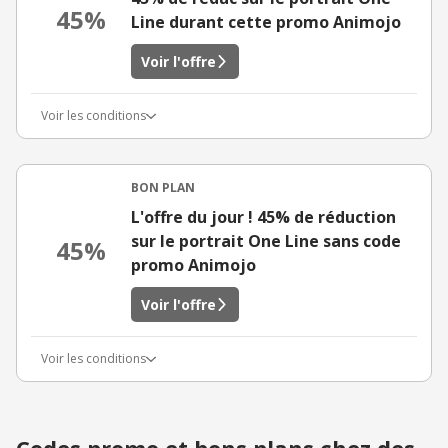
45%
Line durant cette promo Animojo
Voir l'offre
Voir les conditions
BON PLAN
L'offre du jour ! 45% de réduction
sur le portrait One Line sans code
45%
promo Animojo
Voir l'offre
Voir les conditions