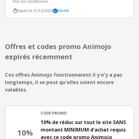
Voir les conditions
Expire le 31/12/2026
Vérifié
Offres et codes promo Animojo
expirés récemment
Ces offres Animojo fonctionnaient il y n'y a pas
longtemps, il se peut qu'elles soient encore
valables.
CODE PROMO
10% de réduc sur tout le site SANS
montant MINIMUM d'achat requis
10%
avec ce code promo Animojo