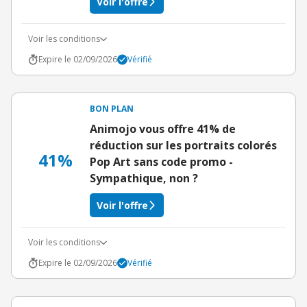
Voir l'offre
Voir les conditions
Expire le 02/09/2026
Vérifié
BON PLAN
Animojo vous offre 41% de
réduction sur les portraits colorés
41%
Pop Art sans code promo -
Sympathique, non ?
Voir l'offre
Voir les conditions
Expire le 02/09/2026
Vérifié