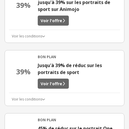
jusqu'à 39% sur les portraits de
39%
sport sur Animojo
Voir l'offre
Voir les conditions
BON PLAN
Jusqu'à 39% de réduc sur les
39%
portraits de sport
Voir l'offre
Voir les conditions
BON PLAN
45% de réduc sur le portrait One