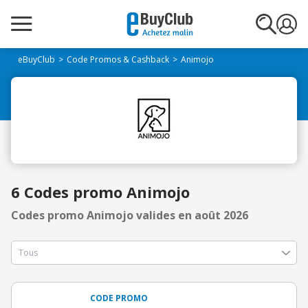
eBuyClub
Code Promos & Cashback
Animojo
6 Codes promo Animojo
Codes promo Animojo valides en août 2026
CODE PROMO