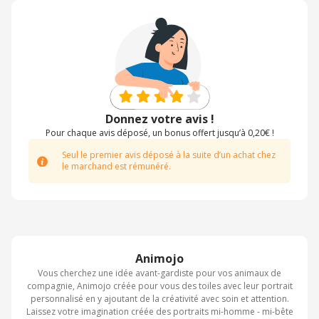
Donnez votre avis !
Pour chaque avis déposé, un bonus offert jusqu’à 0,20€ !
Seul le premier avis déposé à la suite d’un achat chez
le marchand est rémunéré.
Animojo
Vous cherchez une idée avant-gardiste pour vos animaux de
compagnie, Animojo créée pour vous des toiles avec leur portrait
personnalisé en y ajoutant de la créativité avec soin et attention.
Laissez votre imagination créée des portraits mi-homme - mi-bête