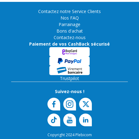
Contactez notre Service Clients
Nos FAQ
Parrainage
Bons d'achat
Contactez-nous
Paiement de vos CashBack sécurisé
Trustpilot
Suivez-nous !
Copyright 2024 Plebicom