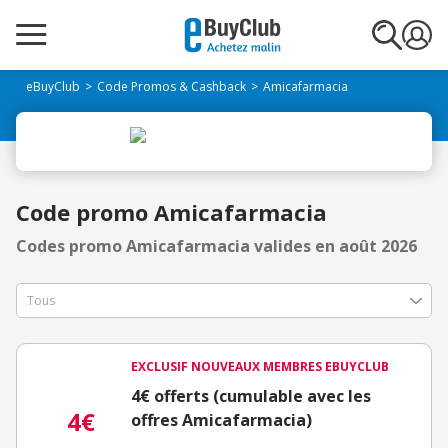
eBuyClub
Code Promos & Cashback
Amicafarmacia
Code promo Amicafarmacia
Codes promo Amicafarmacia valides en août 2026
EXCLUSIF NOUVEAUX MEMBRES EBUYCLUB
4€ offerts (cumulable avec les
4€
offres Amicafarmacia)