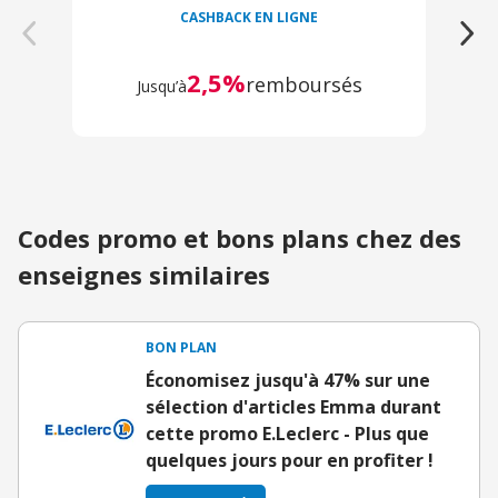
CASHBACK EN LIGNE
2,5%
remboursés
Jusqu’à
Codes promo et bons plans chez des
enseignes similaires
BON PLAN
Économisez jusqu'à 47% sur une
sélection d'articles Emma durant
cette promo E.Leclerc - Plus que
quelques jours pour en profiter !