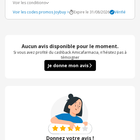
Voir les conditions
Voir les codes promos Joybuy >
Expire le 31/08/2026
Vérifié
Aucun avis disponible pour le moment.
Si vous avez profité du cashback Amicafarmacia, n'hésitez pas à
témoigner
Je donne mon avis
Donnez votre avis !