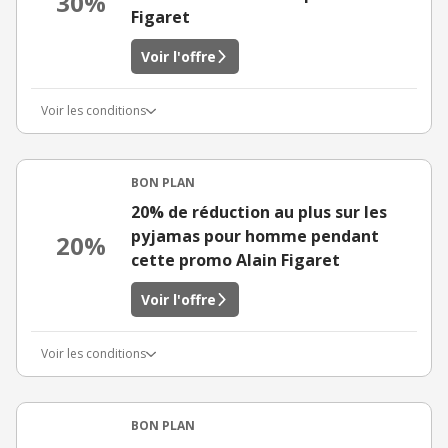
30%
Figaret
Voir l'offre
Voir les conditions
BON PLAN
20% de réduction au plus sur les
pyjamas pour homme pendant
20%
cette promo Alain Figaret
Voir l'offre
Voir les conditions
BON PLAN