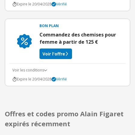
Expire le 20/04/2028
Vérifié
BON PLAN
Commandez des chemises pour
femme à partir de 125 €
Voir l'offre
Voir les conditions
Expire le 20/04/2028
Vérifié
Offres et codes promo Alain Figaret
expirés récemment