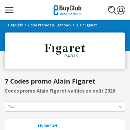
eBuyClub
Code Promos & Cashback
Alain Figaret
7 Codes promo Alain Figaret
Codes promo Alain Figaret valides en août 2026
LIVRAISON