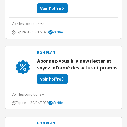
Voir l'offre
Voir les conditions
Expire le 01/01/2028
Vérifié
BON PLAN
Abonnez-vous à la newsletter et
soyez informé des actus et promos
Voir l'offre
Voir les conditions
Expire le 20/04/2028
Vérifié
BON PLAN