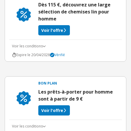
Dès 115 €, découvrez une large
sélection de chemises lin pour
homme
Voir l'offre
Voir les conditions
Expire le 20/04/2028
Vérifié
BON PLAN
Les prêts-à-porter pour homme
sont à partir de 9 €
Voir l'offre
Voir les conditions