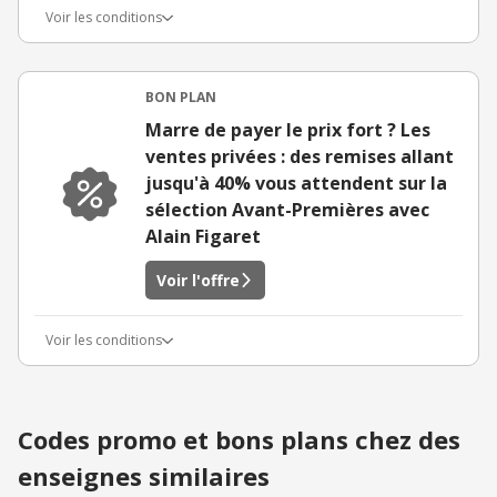
Voir les conditions
BON PLAN
Marre de payer le prix fort ? Les
ventes privées : des remises allant
jusqu'à 40% vous attendent sur la
sélection Avant-Premières avec
Alain Figaret
Voir l'offre
Voir les conditions
Codes promo et bons plans chez des
enseignes similaires