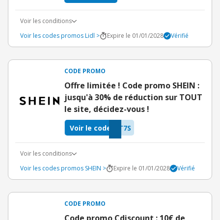
Voir les conditions
Voir les codes promos Lidl >
Expire le 01/01/2028
Vérifié
CODE PROMO
Offre limitée ! Code promo SHEIN :
jusqu'à 30% de réduction sur TOUT
le site, décidez-vous !
Voir le code
T7S
Voir les conditions
Voir les codes promos SHEIN >
Expire le 01/01/2028
Vérifié
CODE PROMO
Code promo Cdiscount : 10€ de