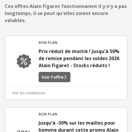
Ces offres Alain Figaret fonctionnaient il y n'y a pas
longtemps, il se peut qu'elles soient encore
valables.
BON PLAN
Prix réduit de moitié ! Jusqu'à 50%
de remise pendant les soldes 2026
Alain Figaret - Stocks réduits !
Voir l'offre
Voir les conditions
BON PLAN
Jusqu'à -30% sur les mailles pour
homme durant cette promo Alain