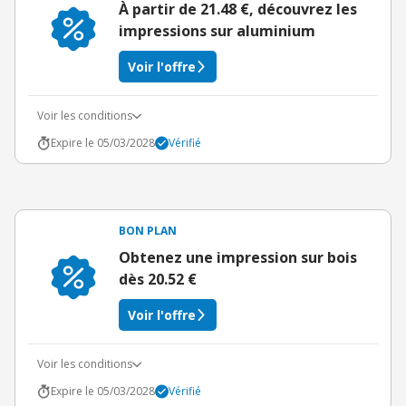
À partir de 21.48 €, découvrez les
impressions sur aluminium
Voir l'offre
Voir les conditions
Expire le 05/03/2028
Vérifié
BON PLAN
Obtenez une impression sur bois
dès 20.52 €
Voir l'offre
Voir les conditions
Expire le 05/03/2028
Vérifié