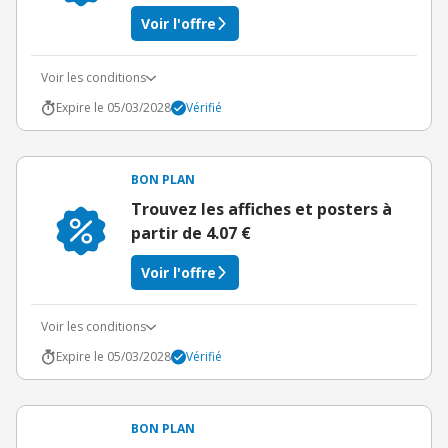
Voir l'offre
Voir les conditions
Expire le 05/03/2028
Vérifié
BON PLAN
Trouvez les affiches et posters à
partir de 4.07 €
Voir l'offre
Voir les conditions
Expire le 05/03/2028
Vérifié
BON PLAN