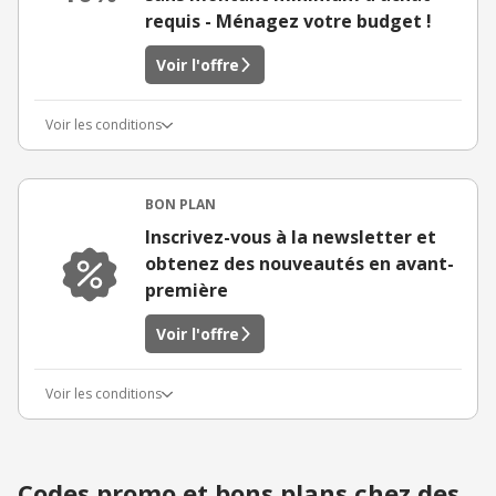
requis - Ménagez votre budget !
Voir l'offre
Voir les conditions
BON PLAN
Inscrivez-vous à la newsletter et
obtenez des nouveautés en avant-
première
Voir l'offre
Voir les conditions
Codes promo et bons plans chez des