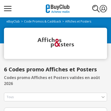
eBuyClub
Code Promos & Cashback
Affiches et Posters
6 Codes promo Affiches et Posters
Codes promo Affiches et Posters valides en août
2026