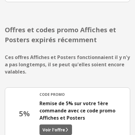
Offres et codes promo Affiches et
Posters expirés récemment
Ces offres Affiches et Posters fonctionnaient il y n'y
a pas longtemps, il se peut qu'elles soient encore
valables.
CODE PROMO
Remise de 5% sur votre 1ère
commande avec ce code promo
5%
Affiches et Posters
Voir l'offre