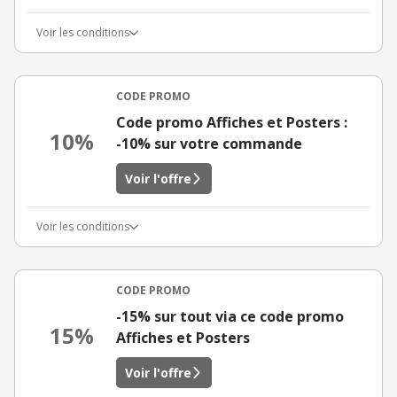
Voir les conditions
CODE PROMO
Code promo Affiches et Posters :
10%
-10% sur votre commande
Voir l'offre
Voir les conditions
CODE PROMO
-15% sur tout via ce code promo
15%
Affiches et Posters
Voir l'offre