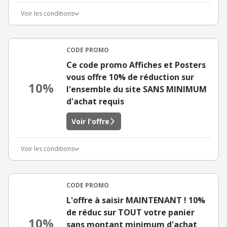
Voir les conditions
CODE PROMO
Ce code promo Affiches et Posters
vous offre 10% de réduction sur
10%
l'ensemble du site SANS MINIMUM
d'achat requis
Voir l'offre
Voir les conditions
CODE PROMO
L'offre à saisir MAINTENANT ! 10%
de réduc sur TOUT votre panier
10%
sans montant minimum d'achat