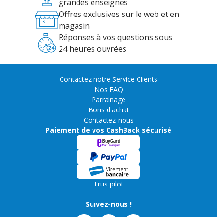
grandes enseignes
Offres exclusives sur le web et en
magasin
Réponses à vos questions sous
24 heures ouvrées
Contactez notre Service Clients
Nos FAQ
Parrainage
Bons d'achat
Contactez-nous
Paiement de vos CashBack sécurisé
Trustpilot
Suivez-nous !