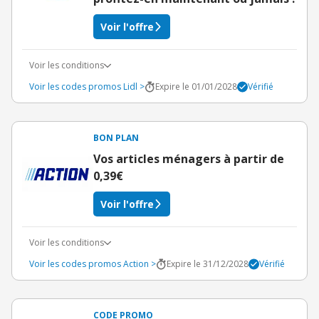
Voir l'offre
Voir les conditions
Voir les codes promos Lidl >
Expire le 01/01/2028
Vérifié
BON PLAN
Vos articles ménagers à partir de
0,39€
Voir l'offre
Voir les conditions
Voir les codes promos Action >
Expire le 31/12/2028
Vérifié
CODE PROMO