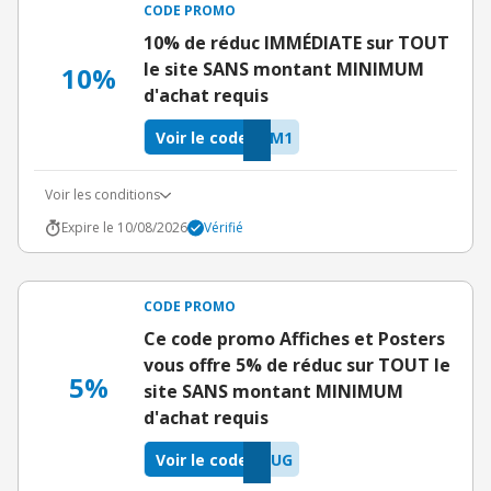
CODE PROMO
10% de réduc IMMÉDIATE sur TOUT
le site SANS montant MINIMUM
10%
d'achat requis
Voir le code
FM1
Voir les conditions
Expire le 10/08/2026
Vérifié
CODE PROMO
Ce code promo Affiches et Posters
vous offre 5% de réduc sur TOUT le
5%
site SANS montant MINIMUM
d'achat requis
Voir le code
MUG