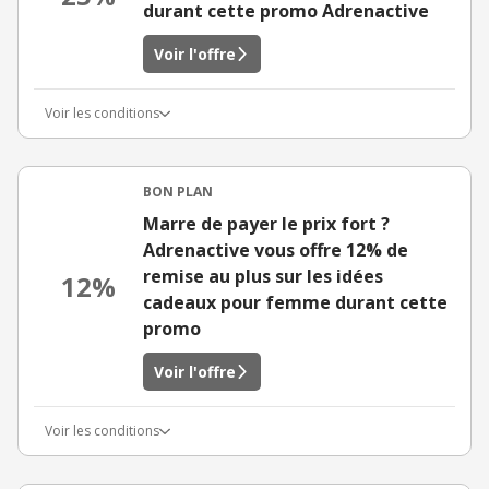
durant cette promo Adrenactive
Voir l'offre
Voir les conditions
BON PLAN
Marre de payer le prix fort ?
Adrenactive vous offre 12% de
remise au plus sur les idées
12%
cadeaux pour femme durant cette
promo
Voir l'offre
Voir les conditions