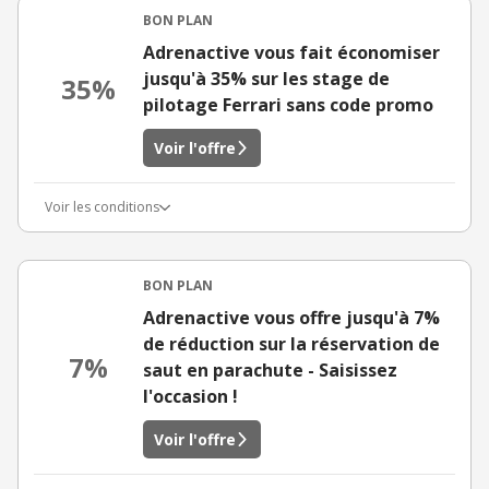
BON PLAN
Adrenactive vous fait économiser
jusqu'à 35% sur les stage de
35%
pilotage Ferrari sans code promo
Voir l'offre
Voir les conditions
BON PLAN
Adrenactive vous offre jusqu'à 7%
de réduction sur la réservation de
7%
saut en parachute - Saisissez
l'occasion !
Voir l'offre