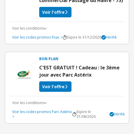
commercial Passage du Havre - 75)
Voir l'offre
Voir les conditions
Voir les codes promos Fnac >
Expire le 31/12/2026
Vérifié
BON PLAN
C'EST GRATUIT ! Cadeau : le 3ème
jour avec Parc Astérix
Voir l'offre
Voir les conditions
Voir les codes promos Parc Astérix
Expire le
Vérifié
>
31/08/2026