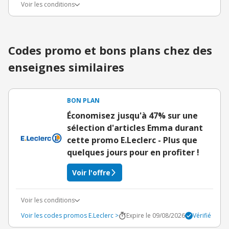
Voir les conditions
Codes promo et bons plans chez des
enseignes similaires
BON PLAN
Économisez jusqu'à 47% sur une
sélection d'articles Emma durant
cette promo E.Leclerc - Plus que
quelques jours pour en profiter !
Voir l'offre
Voir les conditions
Voir les codes promos E.Leclerc >
Expire le 09/08/2026
Vérifié