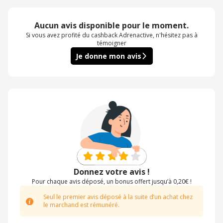
Aucun avis disponible pour le moment.
Si vous avez profité du cashback Adrenactive, n'hésitez pas à
témoigner
Je donne mon avis
Donnez votre avis !
Pour chaque avis déposé, un bonus offert jusqu’à 0,20€ !
Seul le premier avis déposé à la suite d’un achat chez
le marchand est rémunéré.