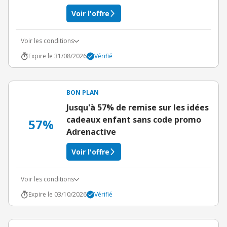
Voir l'offre
Voir les conditions
Expire le 31/08/2026
Vérifié
BON PLAN
Jusqu'à 57% de remise sur les idées
cadeaux enfant sans code promo
57%
Adrenactive
Voir l'offre
Voir les conditions
Expire le 03/10/2026
Vérifié