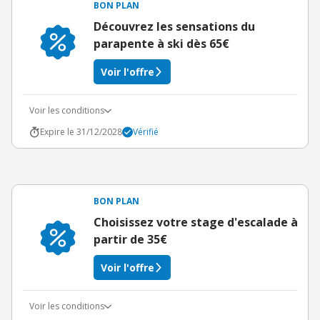
BON PLAN
Découvrez les sensations du
parapente à ski dès 65€
Voir l'offre
Voir les conditions
Expire le 31/12/2028
Vérifié
BON PLAN
Choisissez votre stage d'escalade à
partir de 35€
Voir l'offre
Voir les conditions