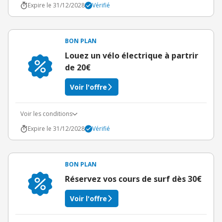
Expire le 31/12/2028
Vérifié
BON PLAN
Louez un vélo électrique à partrir
de 20€
Voir l'offre
Voir les conditions
Expire le 31/12/2028
Vérifié
BON PLAN
Réservez vos cours de surf dès 30€
Voir l'offre