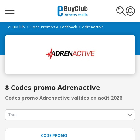
eBuyClub
Code Promos & Cashback
Adrenactive
8 Codes promo Adrenactive
Codes promo Adrenactive valides en août 2026
CODE PROMO