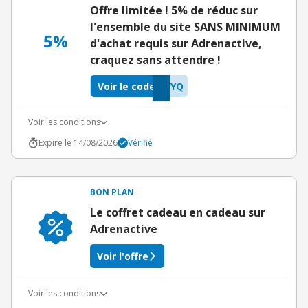
Offre limitée ! 5% de réduc sur
l'ensemble du site SANS MINIMUM
5%
d'achat requis sur Adrenactive,
craquez sans attendre !
Voir le code
VYQ
Voir les conditions
Expire le 14/08/2026
Vérifié
BON PLAN
Le coffret cadeau en cadeau sur
Adrenactive
Voir l'offre
Voir les conditions