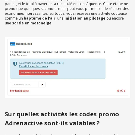
panier, et le total à payer sera recalculé en conséquence. Cette étape ne
prend que quelques secondes mais peut vous permettre de réaliser des
économies intéressantes, surtout si vous réservez une activité coûteuse
comme un
baptême de l’air
, une
initiation au pilotage
ou encore
une
sortie en motoneige
.
Sur quelles activités les codes promo
Adrenactive sont-ils valables ?