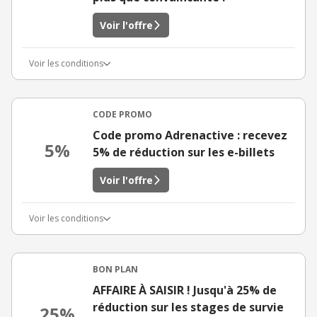
Voir l'offre
Voir les conditions
CODE PROMO
Code promo Adrenactive : recevez
5%
5% de réduction sur les e-billets
Voir l'offre
Voir les conditions
BON PLAN
AFFAIRE À SAISIR ! Jusqu'à 25% de
réduction sur les stages de survie
25%