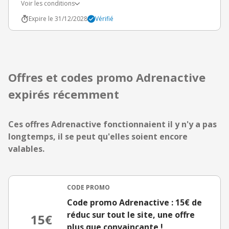
Voir les conditions
Expire le 31/12/2028
Vérifié
Offres et codes promo Adrenactive
expirés récemment
Ces offres Adrenactive fonctionnaient il y n'y a pas
longtemps, il se peut qu'elles soient encore
valables.
CODE PROMO
Code promo Adrenactive : 15€ de
réduc sur tout le site, une offre
15€
plus que convaincante !