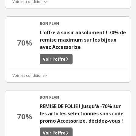
Voir les conditions
BON PLAN
L'offre à saisir absolument ! 70% de
remise maximum sur les bijoux
70%
avec Accessorize
Voir l'offre
Voir les conditions
BON PLAN
REMISE DE FOLIE ! Jusqu'à -70% sur
les articles sélectionnés sans code
70%
promo Accessorize, décidez-vous !
Voir l'offre