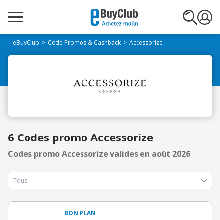
eBuyClub
Code Promos & Cashback
Accessorize
6 Codes promo Accessorize
Codes promo Accessorize valides en août 2026
BON PLAN