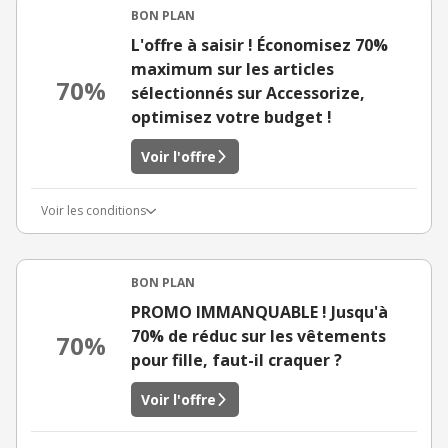
BON PLAN
L'offre à saisir ! Économisez 70%
maximum sur les articles
70%
sélectionnés sur Accessorize,
optimisez votre budget !
Voir l'offre
Voir les conditions
BON PLAN
PROMO IMMANQUABLE ! Jusqu'à
70% de réduc sur les vêtements
70%
pour fille, faut-il craquer ?
Voir l'offre