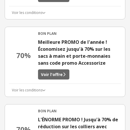
Voir les conditions
BON PLAN
Meilleure PROMO de l'année !
Économisez jusqu'à 70% sur les
70%
sacs à main et porte-monnaies
sans code promo Accessorize
Voir l'offre
Voir les conditions
BON PLAN
L'ÉNORME PROMO ! Jusqu'à 70% de
réduction sur les colliers avec
70%