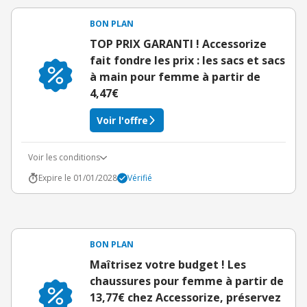
BON PLAN
TOP PRIX GARANTI ! Accessorize
fait fondre les prix : les sacs et sacs
à main pour femme à partir de
4,47€
Voir l'offre
Voir les conditions
Expire le 01/01/2028
Vérifié
BON PLAN
Maîtrisez votre budget ! Les
chaussures pour femme à partir de
13,77€ chez Accessorize, préservez