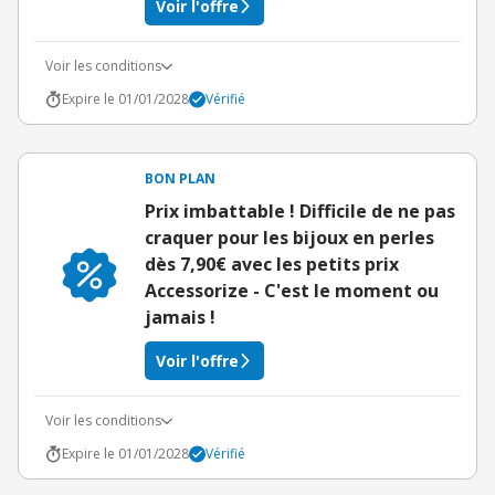
Voir l'offre
Voir les conditions
Expire le 01/01/2028
Vérifié
BON PLAN
Prix imbattable ! Difficile de ne pas
craquer pour les bijoux en perles
dès 7,90€ avec les petits prix
Accessorize - C'est le moment ou
jamais !
Voir l'offre
Voir les conditions
Expire le 01/01/2028
Vérifié