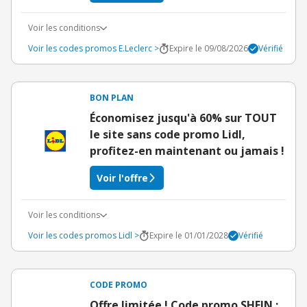
Voir les conditions
Voir les codes promos E.Leclerc >
Expire le 09/08/2026
Vérifié
BON PLAN
Économisez jusqu'à 60% sur TOUT
le site sans code promo Lidl,
profitez-en maintenant ou jamais !
Voir l'offre
Voir les conditions
Voir les codes promos Lidl >
Expire le 01/01/2028
Vérifié
CODE PROMO
Offre limitée ! Code promo SHEIN :