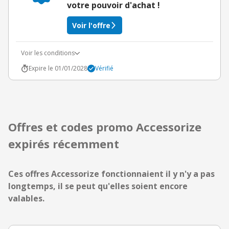
votre pouvoir d'achat !
Voir l'offre
Voir les conditions
Expire le 01/01/2028
Vérifié
Offres et codes promo Accessorize
expirés récemment
Ces offres Accessorize fonctionnaient il y n'y a pas
longtemps, il se peut qu'elles soient encore
valables.