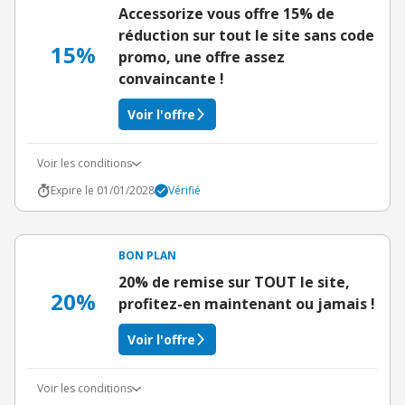
Accessorize vous offre 15% de
réduction sur tout le site sans code
15%
promo, une offre assez
convaincante !
Voir l'offre
Voir les conditions
Expire le 01/01/2028
Vérifié
BON PLAN
20% de remise sur TOUT le site,
20%
profitez-en maintenant ou jamais !
Voir l'offre
Voir les conditions