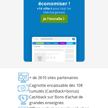
économiser !
+1€ offert
pour tout 1er
téléchargement
Je l'installe
+ de 2610 sites partenaires
Cagnotte encaissable dès 10€
cumulés (CashBack+bonus)
Cashback sur Bons d’achat de
grandes enseignes