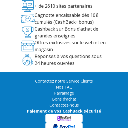
+ de 2610 sites partenaires
Cagnotte encaissable dès 10€
cumulés (CashBack+bonus)
Cashback sur Bons d’achat de
grandes enseignes
Offres exclusives sur le web et en
magasin
Réponses à vos questions sous
24 heures ouvrées
Contactez notre Service Clients
Nos FAQ
Parrainage
Bons d'achat
Contactez-nous
Paiement de vos CashBack sécurisé