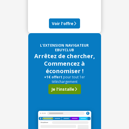
Voir l'offre
L'EXTENSION NAVIGATEUR
EBUYCLUB
Arrêtez de chercher,
Commencez à
économiser !
+1€ offert
pour tout 1er
téléchargement
Je l'installe