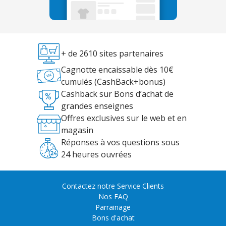
+ de 2610 sites partenaires
Cagnotte encaissable dès 10€
cumulés (CashBack+bonus)
Cashback sur Bons d’achat de
grandes enseignes
Offres exclusives sur le web et en
magasin
Réponses à vos questions sous
24 heures ouvrées
Contactez notre Service Clients
Nos FAQ
Parrainage
Bons d'achat