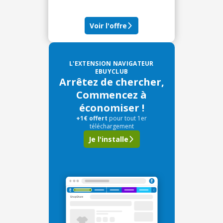
Voir l'offre
L'EXTENSION NAVIGATEUR
EBUYCLUB
Arrêtez de chercher,
Commencez à
économiser !
+1€ offert
pour tout 1er
téléchargement
Je l'installe