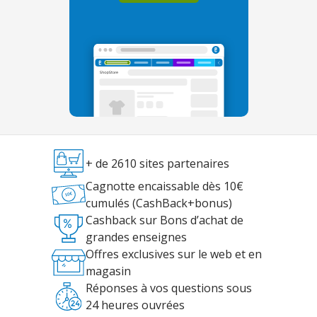
+ de 2610 sites partenaires
Cagnotte encaissable dès 10€
cumulés (CashBack+bonus)
Cashback sur Bons d’achat de
grandes enseignes
Offres exclusives sur le web et en
magasin
Réponses à vos questions sous
24 heures ouvrées