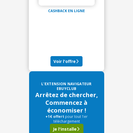
CASHBACK EN LIGNE
Voir l'offre
L'EXTENSION NAVIGATEUR
EBUYCLUB
Arrêtez de chercher,
Commencez à
économiser !
+1€ offert
pour tout 1er
téléchargement
Je l'installe