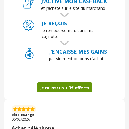
J’ACTIVE MON CASHBACK
et j’achète sur le site du marchand
JE REÇOIS
le remboursement dans ma
cagnotte
J’ENCAISSE MES GAINS
par virement ou bons d’achat
Je m'inscris + 3€ offerts
elodiesange
06/02/2026
Achat téléphone