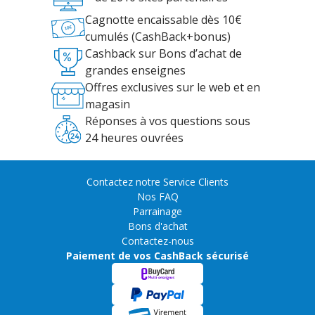
Cagnotte encaissable dès 10€
cumulés (CashBack+bonus)
Cashback sur Bons d’achat de
grandes enseignes
Offres exclusives sur le web et en
magasin
Réponses à vos questions sous
24 heures ouvrées
Contactez notre Service Clients
Nos FAQ
Parrainage
Bons d'achat
Contactez-nous
Paiement de vos CashBack sécurisé