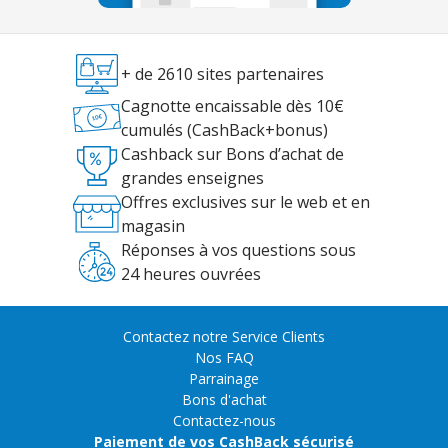
+ de 2610 sites partenaires
Cagnotte encaissable dès 10€
cumulés (CashBack+bonus)
Cashback sur Bons d’achat de
grandes enseignes
Offres exclusives sur le web et en
magasin
Réponses à vos questions sous
24 heures ouvrées
Contactez notre Service Clients
Nos FAQ
Parrainage
Bons d'achat
Contactez-nous
Paiement de vos CashBack sécurisé