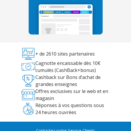
+ de 2610 sites partenaires
Cagnotte encaissable dès 10€
cumulés (CashBack+bonus)
Cashback sur Bons d’achat de
grandes enseignes
Offres exclusives sur le web et en
magasin
Réponses à vos questions sous
24 heures ouvrées
Contactez notre Service Clients