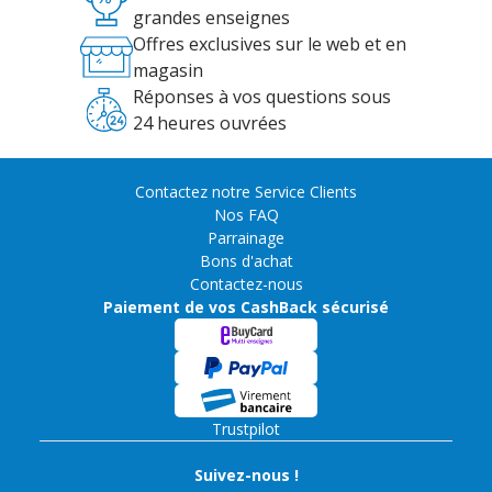
grandes enseignes
Offres exclusives sur le web et en
magasin
Réponses à vos questions sous
24 heures ouvrées
Contactez notre Service Clients
Nos FAQ
Parrainage
Bons d'achat
Contactez-nous
Paiement de vos CashBack sécurisé
Trustpilot
Suivez-nous !