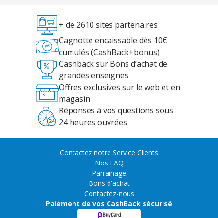
+ de 2610 sites partenaires
Cagnotte encaissable dès 10€
cumulés (CashBack+bonus)
Cashback sur Bons d’achat de
grandes enseignes
Offres exclusives sur le web et en
magasin
Réponses à vos questions sous
24 heures ouvrées
Contactez notre Service Clients
Nos FAQ
Parrainage
Bons d'achat
Contactez-nous
Paiement de vos CashBack sécurisé