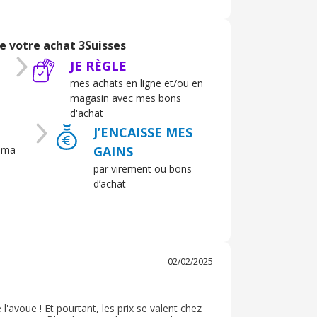
e votre achat 3Suisses
JE RÈGLE
mes achats en ligne et/ou en
magasin avec mes bons
d'achat
J’ENCAISSE MES
 ma
GAINS
par virement ou bons
d’achat
02/02/2025
l'avoue ! Et pourtant, les prix se valent chez