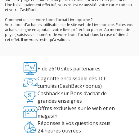
Une fois le paiement effectué, vous recevrez aussitôt votre carte cadeau
et votre CashBack.
Comment utiliser votre bon d'achat Livrenpoche ?
Votre bon d'achat est utilisable sur le site web de Livrenpoche. Faites vos
achats en ligne en ajoutant votre livre préféré au panier. Au moment de
payer, saisissez le numéro de votre bon d'achat dans la case dédiée à
cet effet. Il ne vous reste qu'à valider.
+ de 2610 sites partenaires
Cagnotte encaissable dès 10€
cumulés (CashBack+bonus)
Cashback sur Bons d’achat de
grandes enseignes
Offres exclusives sur le web et en
magasin
Réponses à vos questions sous
24 heures ouvrées