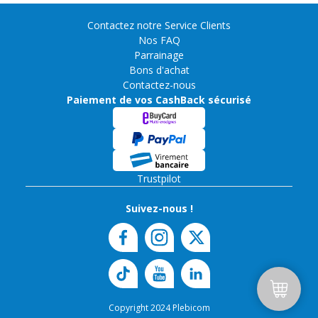
Contactez notre Service Clients
Nos FAQ
Parrainage
Bons d'achat
Contactez-nous
Paiement de vos CashBack sécurisé
Trustpilot
Suivez-nous !
Copyright 2024 Plebicom