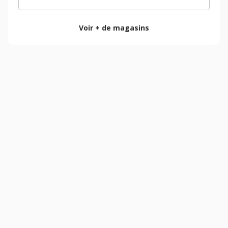
Voir + de magasins