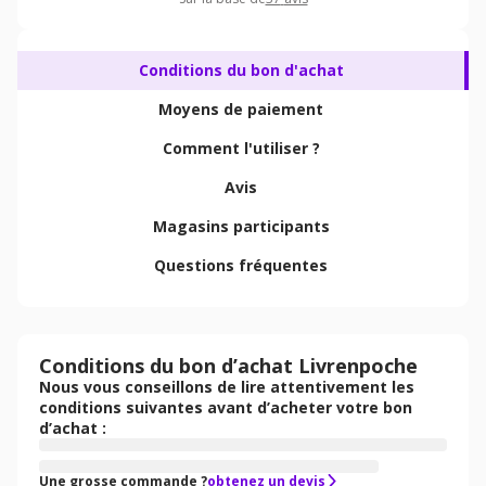
Conditions du bon d'achat
Moyens de paiement
Comment l'utiliser ?
Avis
Magasins participants
Questions fréquentes
Conditions du bon d’achat Livrenpoche
Nous vous conseillons de lire attentivement les
conditions suivantes avant d’acheter votre bon
d’achat :
Une grosse commande ?
obtenez un devis