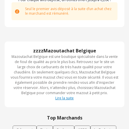
Seul le premier avis déposé à la suite d’un achat chez
le marchand est rémunéré.
zzzzMazoutachat Belgique
Mazoutachat Belgique est une boutique spécialisée dans la vente
de fioul de qualité au prix le plus bas. Retrouvez sur le site un
large choix de carburants de très haute qualité pour votre
chaudière. En seulement quelques clics, Mazoutachat Belgique
vous fournira votre mazout chez vous en toute sécurité. Il vous est
également possible de prendre rendez-vous afin d'inspecter
votre réservoir. Alors, n'attendez plus, choisissez Mazoutachat
Belgique pour commander votre mazout à petit prix.
Lire la suite
Top Marchands