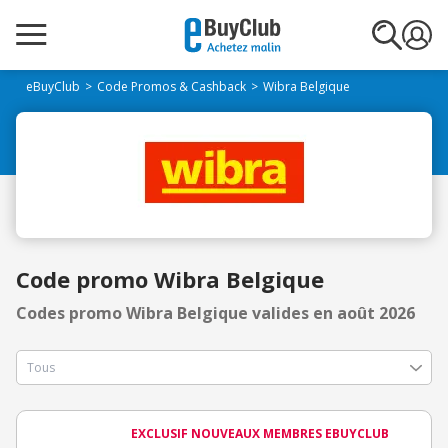
eBuyClub
Code Promos & Cashback
Wibra Belgique
Code promo Wibra Belgique
Codes promo Wibra Belgique valides en août 2026
EXCLUSIF NOUVEAUX MEMBRES EBUYCLUB