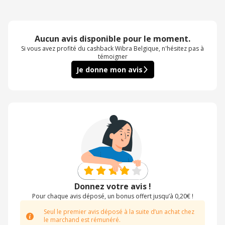
Aucun avis disponible pour le moment.
Si vous avez profité du cashback Wibra Belgique, n'hésitez pas à
témoigner
Je donne mon avis
Donnez votre avis !
Pour chaque avis déposé, un bonus offert jusqu’à 0,20€ !
Seul le premier avis déposé à la suite d’un achat chez
le marchand est rémunéré.