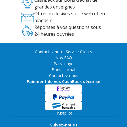
Cashback sur Bons d’achat de
grandes enseignes
Offres exclusives sur le web et en
magasin
Réponses à vos questions sous
24 heures ouvrées
Contactez notre Service Clients
Nos FAQ
Parrainage
Bons d'achat
Contactez-nous
Paiement de vos CashBack sécurisé
Trustpilot
Suivez-nous !