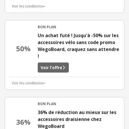
Voir les conditions
BON PLAN
Un achat futé ! Jusqu'à -50% sur les
accessoires vélo sans code promo
50%
WegoBoard, craquez sans attendre
!
Voir l'offre
Voir les conditions
BON PLAN
36% de réduction au mieux sur les
accessoires draisienne chez
36%
WegoBoard