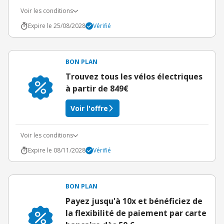
Voir les conditions
Expire le 25/08/2028
Vérifié
BON PLAN
Trouvez tous les vélos électriques
à partir de 849€
Voir l'offre
Voir les conditions
Expire le 08/11/2028
Vérifié
BON PLAN
Payez jusqu'à 10x et bénéficiez de
la flexibilité de paiement par carte