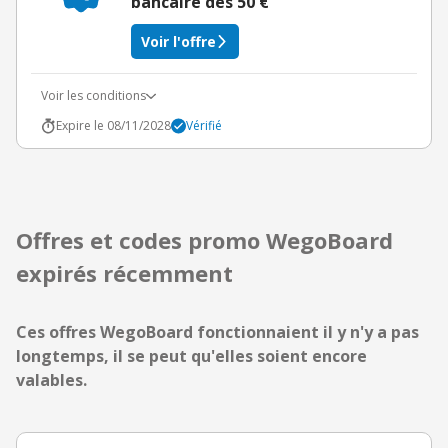
bancaire dès 50 €
Voir l'offre
Voir les conditions
Expire le 08/11/2028
Vérifié
Offres et codes promo WegoBoard
expirés récemment
Ces offres WegoBoard fonctionnaient il y n'y a pas
longtemps, il se peut qu'elles soient encore
valables.