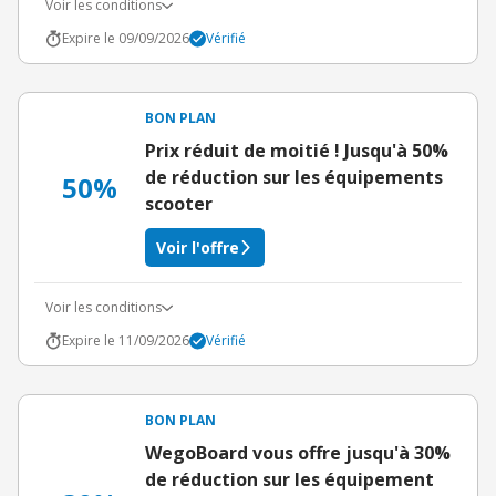
Voir les conditions
Expire le 09/09/2026
Vérifié
BON PLAN
Prix réduit de moitié ! Jusqu'à 50%
de réduction sur les équipements
50%
scooter
Voir l'offre
Voir les conditions
Expire le 11/09/2026
Vérifié
BON PLAN
WegoBoard vous offre jusqu'à 30%
de réduction sur les équipement