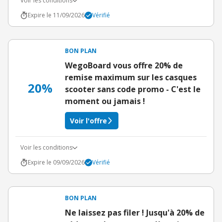
Voir les conditions
Expire le 11/09/2026
Vérifié
BON PLAN
WegoBoard vous offre 20% de
remise maximum sur les casques
20%
scooter sans code promo - C'est le
moment ou jamais !
Voir l'offre
Voir les conditions
Expire le 09/09/2026
Vérifié
BON PLAN
Ne laissez pas filer ! Jusqu'à 20% de