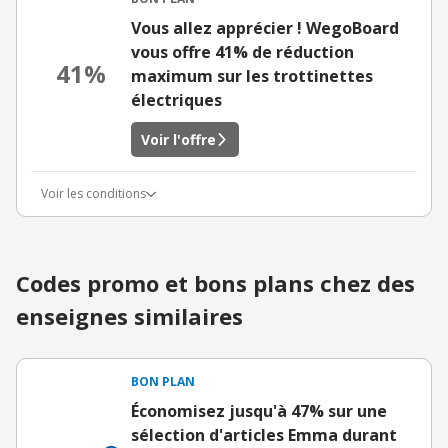
Vous allez apprécier ! WegoBoard
vous offre 41% de réduction
41%
maximum sur les trottinettes
électriques
Voir l'offre
Voir les conditions
Codes promo et bons plans chez des
enseignes similaires
BON PLAN
Économisez jusqu'à 47% sur une
sélection d'articles Emma durant