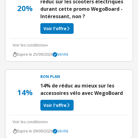
réduc sur les scooters électriques
20%
durant cette promo WegoBoard -
Intéressant, non ?
Voir l'offre
Voir les conditions
Expire le 25/09/2026
Vérifié
BON PLAN
14% de réduc au mieux sur les
14%
accessoires vélo avec WegoBoard
Voir l'offre
Voir les conditions
Expire le 09/09/2026
Vérifié