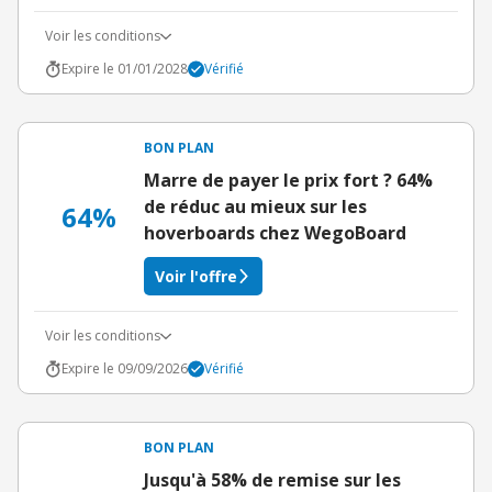
Voir les conditions
Expire le 01/01/2028
Vérifié
BON PLAN
Marre de payer le prix fort ? 64%
de réduc au mieux sur les
64%
hoverboards chez WegoBoard
Voir l'offre
Voir les conditions
Expire le 09/09/2026
Vérifié
BON PLAN
Jusqu'à 58% de remise sur les