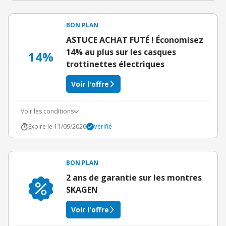
BON PLAN
ASTUCE ACHAT FUTÉ ! Économisez
14% au plus sur les casques
14%
trottinettes électriques
Voir l'offre
Voir les conditions
Expire le 11/09/2026
Vérifié
BON PLAN
2 ans de garantie sur les montres
SKAGEN
Voir l'offre