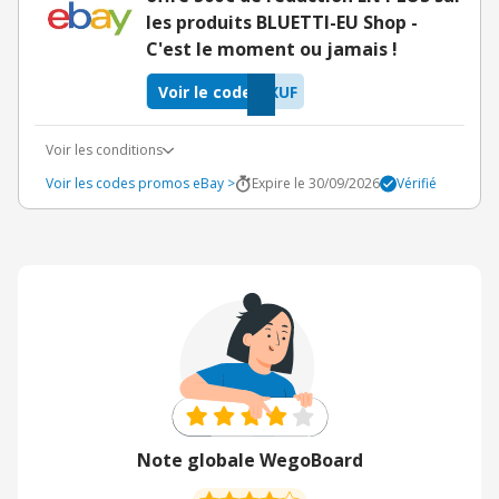
les produits BLUETTI-EU Shop -
C'est le moment ou jamais !
Voir le code
XUF
Voir les conditions
Voir les codes promos eBay >
Expire le 30/09/2026
Vérifié
Note globale WegoBoard