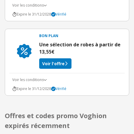
Voir les conditions
Expire le 31/12/2028
Vérifié
BON PLAN
Une sélection de robes à partir de
13,55€
Voir l'offre
Voir les conditions
Expire le 31/12/2028
Vérifié
Offres et codes promo Voghion
expirés récemment