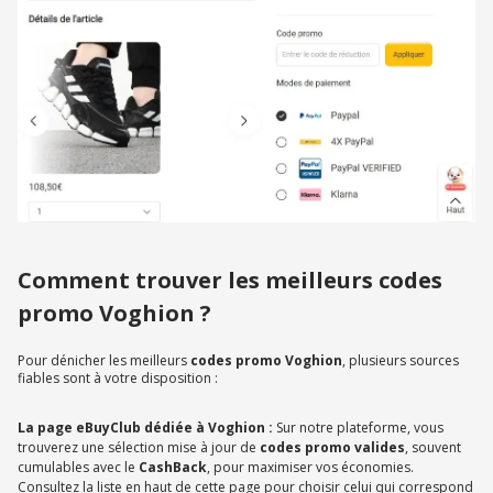
Comment trouver les meilleurs codes
promo Voghion ?
Pour dénicher les meilleurs
codes promo Voghion
, plusieurs sources
fiables sont à votre disposition :
La page eBuyClub dédiée à Voghion :
Sur notre plateforme, vous
trouverez une sélection mise à jour de
codes promo valides
, souvent
cumulables avec le
CashBack
, pour maximiser vos économies.
Consultez la liste en haut de cette page pour choisir celui qui correspond