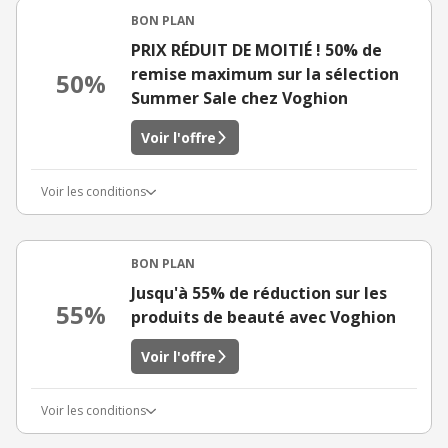
BON PLAN
PRIX RÉDUIT DE MOITIÉ ! 50% de
remise maximum sur la sélection
50%
Summer Sale chez Voghion
Voir l'offre
Voir les conditions
BON PLAN
Jusqu'à 55% de réduction sur les
55%
produits de beauté avec Voghion
Voir l'offre
Voir les conditions