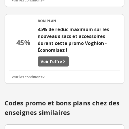
Voir les conditions
BON PLAN
45% de réduc maximum sur les
nouveaux sacs et accessoires
45%
durant cette promo Voghion -
Économisez !
Voir l'offre
Voir les conditions
Codes promo et bons plans chez des
enseignes similaires