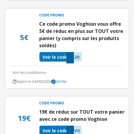
CODE PROMO
Ce code promo Voghion vous offre
5€ de réduc en plus sur TOUT votre
5€
panier (y compris sur les produits
soldés)
Voir le code
E3D
Voir les conditions
Expire le 24/09/2026
Vérifié
CODE PROMO
19€ de réduc sur TOUT votre panier
19€
avec ce code promo Voghion
Voir le code
IVG