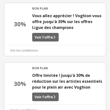
BON PLAN
Vous allez apprécier ! Voghion vous
offre jusqu'à 30% sur les offres
30%
Ligue des champions
Voir l'offre
Voir les conditions
BON PLAN
Offre limitée ! Jusqu'à 30% de
réduction sur les articles essentiels
30%
pour le plein air avec Voghion
Voir l'offre