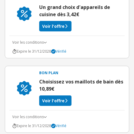
Un grand choix d'appareils de
cuisine dès 3,42€
Voir l'offre
Voir les conditions
Expire le 31/12/2028
Vérifié
BON PLAN
Choisissez vos maillots de bain dès
10,89€
Voir l'offre
Voir les conditions
Expire le 31/12/2028
Vérifié