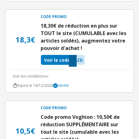
CODE PROMO
18,30€ de réduction en plus sur
TOUT le site (CUMULABLE avec les
18,3€
articles soldés), augmentez votre
pouvoir d'achat !
Voir le code
4ZD
Voir les conditions
Expire le 18/12/2026
Vérifié
CODE PROMO
Code promo Voghion : 10,50€ de
réduction SUPPLÉMENTAIRE sur
10,5€
tout le site (cumulable avec les