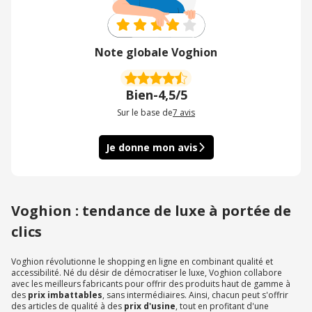
Note globale Voghion
Bien
-
4,5/5
Sur le base de
7
avis
Je donne mon avis
Voghion : tendance de luxe à portée de
clics
Voghion révolutionne le shopping en ligne en combinant qualité et
accessibilité. Né du désir de démocratiser le luxe, Voghion collabore
avec les meilleurs fabricants pour offrir des produits haut de gamme à
des
prix imbattables
, sans intermédiaires. Ainsi, chacun peut s'offrir
des articles de qualité à des
prix d'usine
, tout en profitant d'une