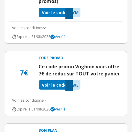
promos)
Voir le code
RYM
Voir les conditions
Expire le 31/08/2026
Vérifié
CODE PROMO
Ce code promo Voghion vous offre
7€
7€ de réduc sur TOUT votre panier
Voir le code
LWE
Voir les conditions
Expire le 31/08/2026
Vérifié
BON PLAN