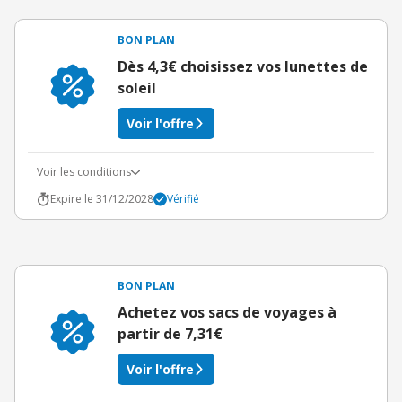
BON PLAN
Dès 4,3€ choisissez vos lunettes de
soleil
Voir l'offre
Voir les conditions
Expire le 31/12/2028
Vérifié
BON PLAN
Achetez vos sacs de voyages à
partir de 7,31€
Voir l'offre