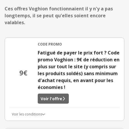
Ces offres Voghion fonctionnaient il y n'y a pas
longtemps, il se peut qu'elles soient encore
valables.
CODE PROMO
Fatigué de payer le prix fort ? Code
promo Voghion : 9€ de réduction en
plus sur tout le site (y compris sur
9€
les produits soldés) sans minimum
d'achat requis, en avant pour les
économies !
Voir l'offre
Voir les conditions