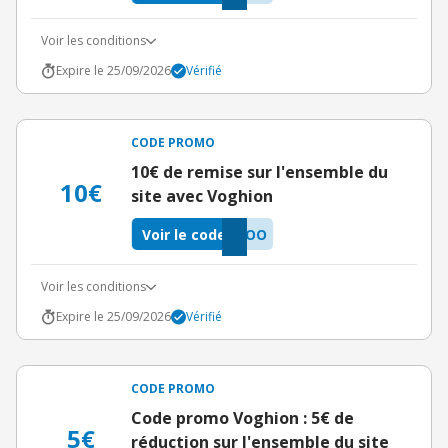
Voir les conditions
Expire le 25/09/2026
Vérifié
CODE PROMO
10€ de remise sur l'ensemble du
10€
site avec Voghion
Voir le code
6OO
Voir les conditions
Expire le 25/09/2026
Vérifié
CODE PROMO
Code promo Voghion : 5€ de
5€
réduction sur l'ensemble du site