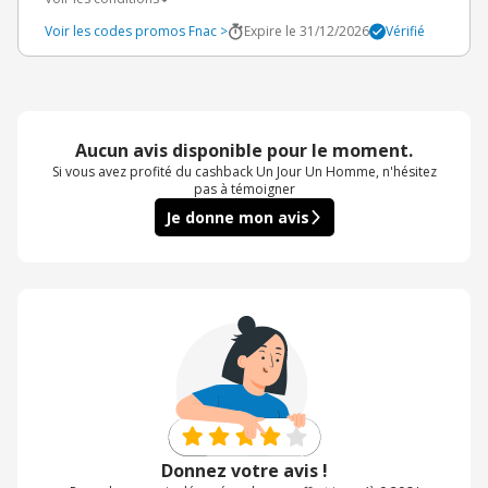
Voir les codes promos Fnac >
Expire le 31/12/2026
Vérifié
Aucun avis disponible pour le moment.
Si vous avez profité du cashback Un Jour Un Homme, n'hésitez
pas à témoigner
Je donne mon avis
Donnez votre avis !