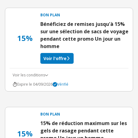
BON PLAN
Bénéficiez de remises jusqu'à 15%
sur une sélection de sacs de voyage
15%
pendant cette promo Un jour un
homme
Voir l'offre
Voir les conditions
Expire le 04/09/2026
Vérifié
BON PLAN
15% de réduction maximum sur les
gels de rasage pendant cette
15%