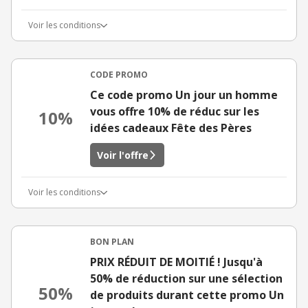
Voir les conditions
CODE PROMO
Ce code promo Un jour un homme
vous offre 10% de réduc sur les
10%
idées cadeaux Fête des Pères
Voir l'offre
Voir les conditions
BON PLAN
PRIX RÉDUIT DE MOITIÉ ! Jusqu'à
50% de réduction sur une sélection
50%
de produits durant cette promo Un