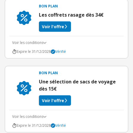
BON PLAN
Les coffrets rasage dès 34€
Voir l'offre
Voir les conditions
Expire le 31/12/2028
Vérifié
BON PLAN
Une sélection de sacs de voyage
dès 15€
Voir l'offre
Voir les conditions
Expire le 31/12/2028
Vérifié