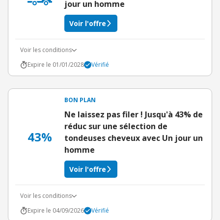
jour un homme
Voir l'offre
Voir les conditions
Expire le 01/01/2028
Vérifié
BON PLAN
Ne laissez pas filer ! Jusqu'à 43% de
réduc sur une sélection de
43%
tondeuses cheveux avec Un jour un
homme
Voir l'offre
Voir les conditions
Expire le 04/09/2026
Vérifié