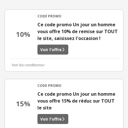
CODE PROMO
Ce code promo Un jour un homme
vous offre 10% de remise sur TOUT
10%
le site, saisissez l'occasion !
Voir l'offre
Voir les conditions
CODE PROMO
Ce code promo Un jour un homme
vous offre 15% de réduc sur TOUT
15%
le site
Voir l'offre