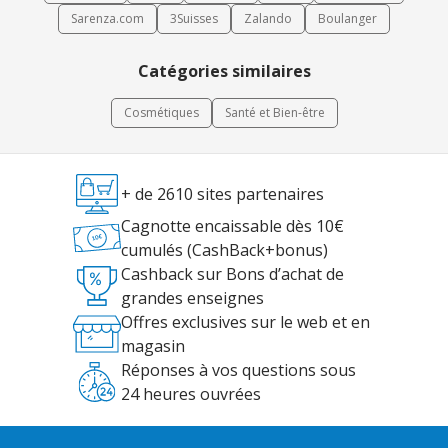
Sarenza.com
3Suisses
Zalando
Boulanger
Catégories similaires
Cosmétiques
Santé et Bien-être
+ de 2610 sites partenaires
Cagnotte encaissable dès 10€
cumulés (CashBack+bonus)
Cashback sur Bons d’achat de
grandes enseignes
Offres exclusives sur le web et en
magasin
Réponses à vos questions sous
24 heures ouvrées