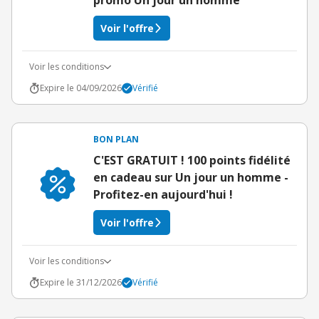
promo Un jour un homme
Voir l'offre
Voir les conditions
Expire le 04/09/2026
Vérifié
BON PLAN
C'EST GRATUIT ! 100 points fidélité
en cadeau sur Un jour un homme -
Profitez-en aujourd'hui !
Voir l'offre
Voir les conditions
Expire le 31/12/2026
Vérifié