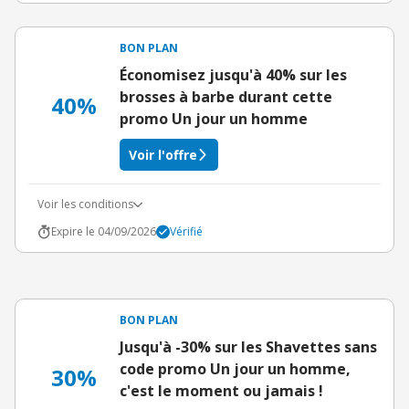
BON PLAN
Économisez jusqu'à 40% sur les
brosses à barbe durant cette
40%
promo Un jour un homme
Voir l'offre
Voir les conditions
Expire le 04/09/2026
Vérifié
BON PLAN
Jusqu'à -30% sur les Shavettes sans
code promo Un jour un homme,
30%
c'est le moment ou jamais !