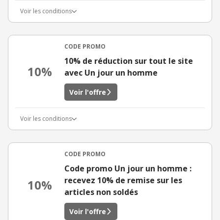
Voir les conditions
CODE PROMO
10% de réduction sur tout le site
10%
avec Un jour un homme
Voir l'offre
Voir les conditions
CODE PROMO
Code promo Un jour un homme :
recevez 10% de remise sur les
10%
articles non soldés
Voir l'offre