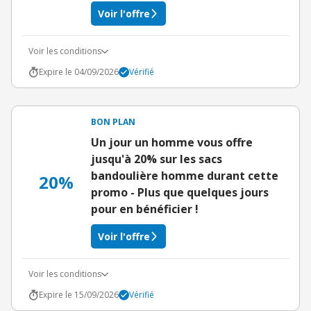
Voir l'offre
Voir les conditions
Expire le 04/09/2026
Vérifié
BON PLAN
Un jour un homme vous offre
jusqu'à 20% sur les sacs
bandoulière homme durant cette
20%
promo - Plus que quelques jours
pour en bénéficier !
Voir l'offre
Voir les conditions
Expire le 15/09/2026
Vérifié