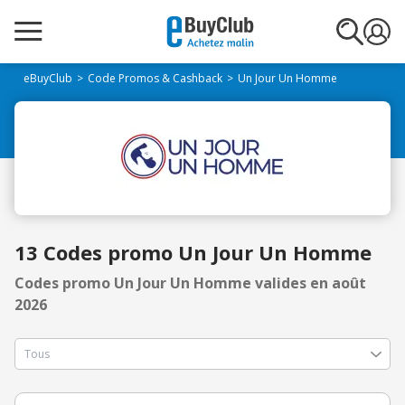
eBuyClub
Code Promos & Cashback
Un Jour Un Homme
13 Codes promo Un Jour Un Homme
Codes promo Un Jour Un Homme valides en août
2026