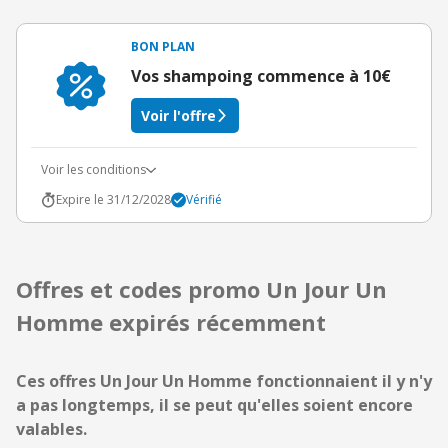
BON PLAN
Vos shampoing commence à 10€
Voir l'offre
Voir les conditions
Expire le 31/12/2028
Vérifié
Offres et codes promo Un Jour Un
Homme expirés récemment
Ces offres Un Jour Un Homme fonctionnaient il y n'y
a pas longtemps, il se peut qu'elles soient encore
valables.