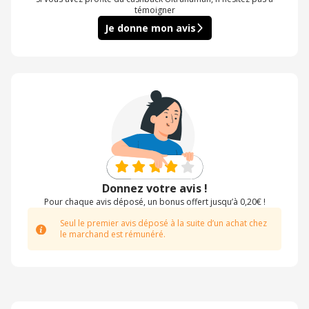
témoigner
Je donne mon avis
Donnez votre avis !
Pour chaque avis déposé, un bonus offert jusqu’à 0,20€ !
Seul le premier avis déposé à la suite d’un achat chez
le marchand est rémunéré.