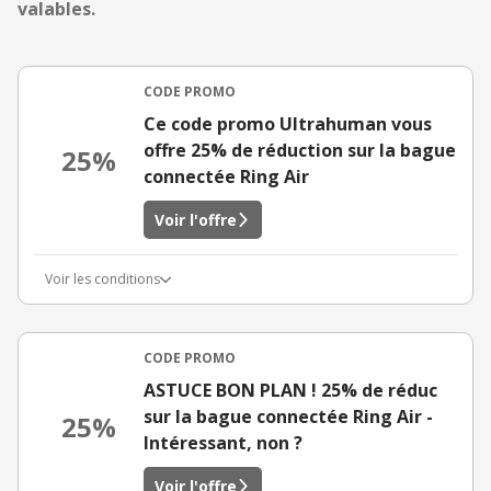
valables.
CODE PROMO
Ce code promo Ultrahuman vous
offre 25% de réduction sur la bague
25%
connectée Ring Air
Voir l'offre
Voir les conditions
CODE PROMO
ASTUCE BON PLAN ! 25% de réduc
sur la bague connectée Ring Air -
25%
Intéressant, non ?
Voir l'offre