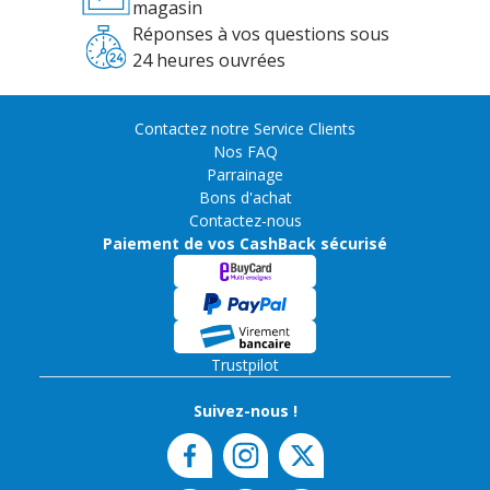
magasin
Réponses à vos questions sous
24 heures ouvrées
Contactez notre Service Clients
Nos FAQ
Parrainage
Bons d'achat
Contactez-nous
Paiement de vos CashBack sécurisé
Trustpilot
Suivez-nous !