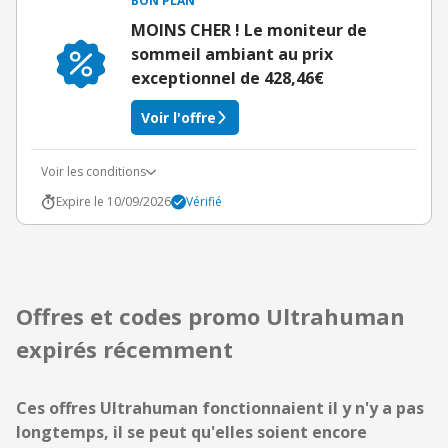
BON PLAN
MOINS CHER ! Le moniteur de
sommeil ambiant au prix
exceptionnel de 428,46€
Voir l'offre
Voir les conditions
Expire le 10/09/2026
Vérifié
Offres et codes promo Ultrahuman
expirés récemment
Ces offres Ultrahuman fonctionnaient il y n'y a pas
longtemps, il se peut qu'elles soient encore