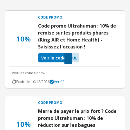
CODE PROMO
Code promo Ultrahuman : 10% de
remise sur les produits phares
10%
(Ring AIR et Home Health) -
Saisissez l'occasion !
Voir le code
RUL
Voir les conditions
Expire le 10/12/2026
Vérifié
CODE PROMO
Marre de payer le prix fort ? Code
promo Ultrahuman : 10% de
10%
réduction sur les bagues