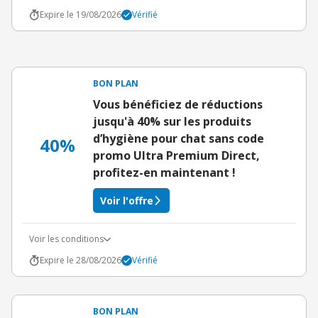
Expire le 19/08/2026
Vérifié
BON PLAN
Vous bénéficiez de réductions
jusqu'à 40% sur les produits
d’hygiène pour chat sans code
40%
promo Ultra Premium Direct,
profitez-en maintenant !
Voir l'offre
Voir les conditions
Expire le 28/08/2026
Vérifié
BON PLAN