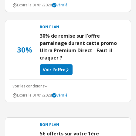
Expire le 01/01/2028
Vérifié
BON PLAN
30% de remise sur l'offre
parrainage durant cette promo
30%
Ultra Premium Direct - Faut-il
craquer ?
Voir l'offre
Voir les conditions
Expire le 01/01/2028
Vérifié
BON PLAN
5€ offerts sur votre 1ère