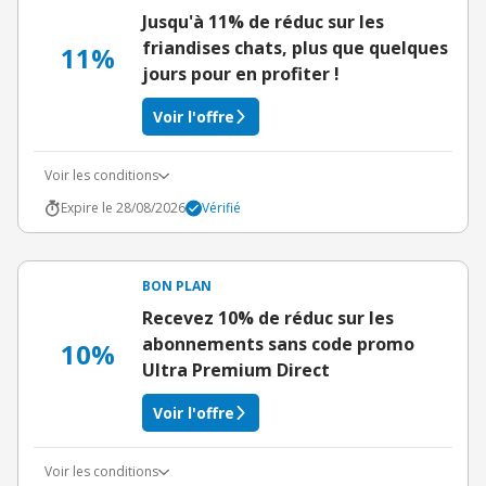
Jusqu'à 11% de réduc sur les
friandises chats, plus que quelques
11%
jours pour en profiter !
Voir l'offre
Voir les conditions
Expire le 28/08/2026
Vérifié
BON PLAN
Recevez 10% de réduc sur les
abonnements sans code promo
10%
Ultra Premium Direct
Voir l'offre
Voir les conditions