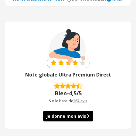
Note globale Ultra Premium Direct
Bien
-
4,5/5
Sur le base de
267
avis
Je donne mon avis