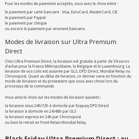
Pour les modes de paiement acceptés, vous avez le choix entre :
le paiement par carte bancaire : Visa, EuroCard, MasterCard, CB.
le paiement par Paypal
le paiement par chèque
ou encore le paiement par virement bancaire.
Modes de livraison sur Ultra Premium
Direct
Chez Ultra Premium Direct, la livraison est gratuite à partir de 59 euros
d’achat pour la France Métropolitaine, la Belgique et le Luxembourg. La
livraison de vos colis est assurée par GLS, DPD Direct, Mondial Relay ou
Chronopost. Quant au délai de livraison, ce dernier varie en fonction du
mode de livraison et du prestataire que vous avez choisi lors du
processus de la commande.
Vous ainsi le choix sur les modes de livraison suivants :
la livraison sous 24h/72h à domicile par Exapaq DPD Direct
la livraison à domicile en 24/48h par GLS
la livraison express en 24h par Chronopost
ou bien le retrait en Point Relais Mondial Relay.
Black Friday Ultra Premium Direct : au