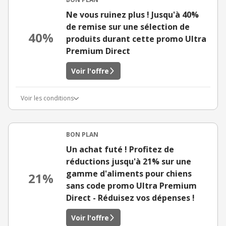
Ne vous ruinez plus ! Jusqu'à 40%
de remise sur une sélection de
40%
produits durant cette promo Ultra
Premium Direct
Voir l'offre
Voir les conditions
BON PLAN
Un achat futé ! Profitez de
réductions jusqu'à 21% sur une
gamme d'aliments pour chiens
21%
sans code promo Ultra Premium
Direct - Réduisez vos dépenses !
Voir l'offre