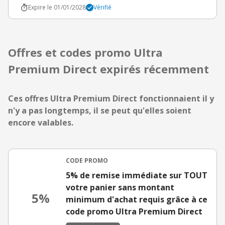
Expire le 01/01/2028
Vérifié
Offres et codes promo Ultra
Premium Direct expirés récemment
Ces offres Ultra Premium Direct fonctionnaient il y
n'y a pas longtemps, il se peut qu'elles soient
encore valables.
CODE PROMO
5% de remise immédiate sur TOUT
votre panier sans montant
5%
minimum d'achat requis grâce à ce
code promo Ultra Premium Direct