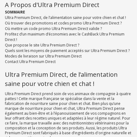
A Propos d'Ultra Premium Direct
SOMMAIRE
Ultra Premium Direct, de l’alimentation saine pour votre chien et chat !
Où trouver des promotions et codes promo Ultra Premium Direct ?
Où mettre un code promo Ultra Premium Direct valide ?
Profitez d’un maximum d’économies avec le CashBack Ultra Premium
Direct !
Que propose le site Ultra Premium Direct ?
Quels sont les moyens de paiement acceptés sur Ultra Premium Direct ?
Modes de livraison sur Ultra Premium Direct
Contact Ultra Premium Direct
Ultra Premium Direct, de l’alimentation
saine pour votre chien et chat !
Ultra Premium Direct prend soin de vos animaux de compagnie à quatre
pattes ! Cette marque française se spécialise dans la vente et la
fabrication de nourriture saine pour chien et chat. Bien plus qu’une
marque de nourriture pour chien et chat, Ultra Premium Direct pense
également au bien-être et à l’épanouissement de vos compagnons en
leur offrant des recettes uniques et adaptées à leur régime naturel. Pour
ce faire, la marque travaille avec des nutritionnistes vétérinaires pour la
composition et la conception de ses produits. Aussi, les produits Ultra
Premium Direct sont fabriqués à base d’ingrédients d'origine naturelle et