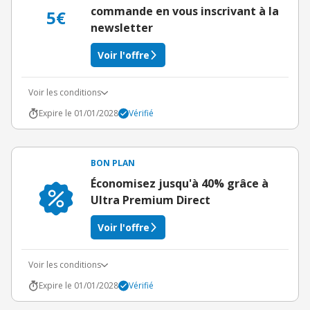
commande en vous inscrivant à la
5€
newsletter
Voir l'offre
Voir les conditions
Expire le 01/01/2028
Vérifié
BON PLAN
Économisez jusqu'à 40% grâce à
Ultra Premium Direct
Voir l'offre
Voir les conditions
Expire le 01/01/2028
Vérifié