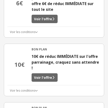
6€
offre 6€ de réduc IMMÉDIATE sur
tout le site
Voir l'offre
Voir les conditions
BON PLAN
10€ de réduc IMMÉDIATE sur l'offre
parrainage, craquez sans attendre
10€
!
Voir l'offre
Voir les conditions
BON PLAN