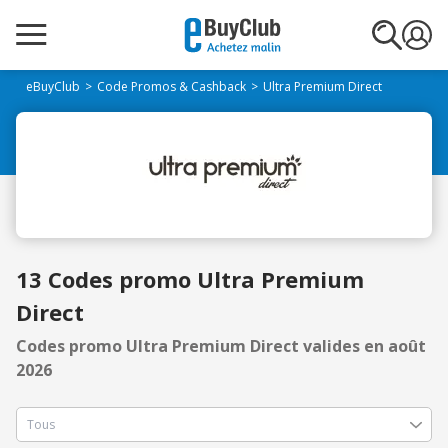
eBuyClub
Code Promos & Cashback
Ultra Premium Direct
13 Codes promo Ultra Premium
Direct
Codes promo Ultra Premium Direct valides en août
2026