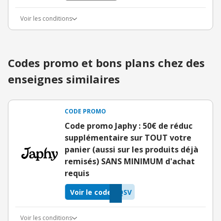
Voir les conditions
Codes promo et bons plans chez des
enseignes similaires
CODE PROMO
Code promo Japhy : 50€ de réduc
supplémentaire sur TOUT votre
panier (aussi sur les produits déjà
remisés) SANS MINIMUM d'achat
requis
Voir le code
QSV
Voir les conditions