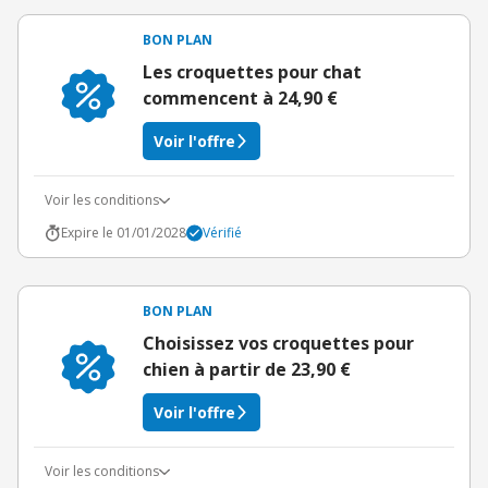
BON PLAN
Les croquettes pour chat
commencent à 24,90 €
Voir l'offre
Voir les conditions
Expire le 01/01/2028
Vérifié
BON PLAN
Choisissez vos croquettes pour
chien à partir de 23,90 €
Voir l'offre
Voir les conditions