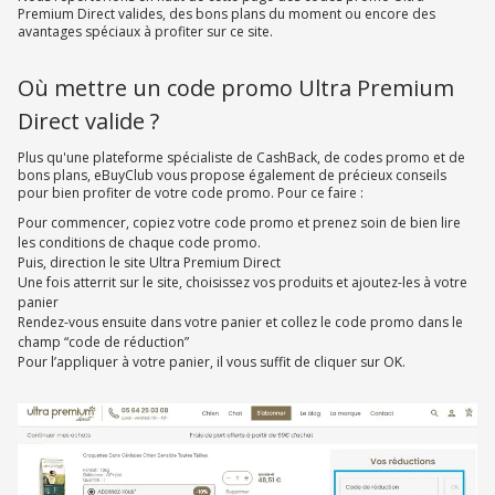
Premium Direct valides, des bons plans du moment ou encore des
avantages spéciaux à profiter sur ce site.
Où mettre un code promo Ultra Premium
Direct valide ?
Plus qu'une plateforme spécialiste de CashBack, de codes promo et de
bons plans, eBuyClub vous propose également de précieux conseils
pour bien profiter de votre code promo. Pour ce faire :
Pour commencer, copiez votre code promo et prenez soin de bien lire
les conditions de chaque code promo.
Puis, direction le site Ultra Premium Direct
Une fois atterrit sur le site, choisissez vos produits et ajoutez-les à votre
panier
Rendez-vous ensuite dans votre panier et collez le code promo dans le
champ “code de réduction”
Pour l’appliquer à votre panier, il vous suffit de cliquer sur OK.