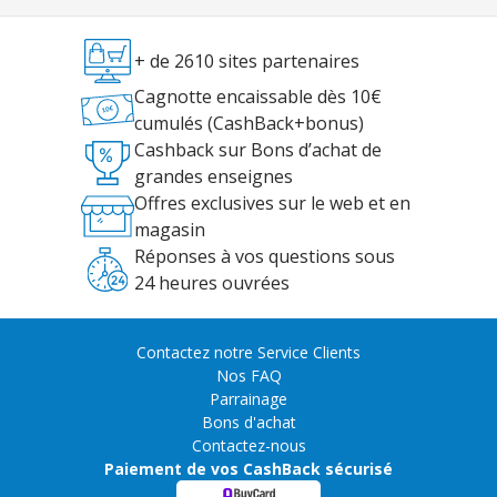
+ de 2610 sites partenaires
Cagnotte encaissable dès 10€
cumulés (CashBack+bonus)
Cashback sur Bons d’achat de
grandes enseignes
Offres exclusives sur le web et en
magasin
Réponses à vos questions sous
24 heures ouvrées
Contactez notre Service Clients
Nos FAQ
Parrainage
Bons d'achat
Contactez-nous
Paiement de vos CashBack sécurisé