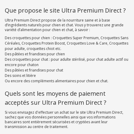
Que propose le site Ultra Premium Direct ?
Ultra Premium Direct propose de la nourriture saine et à base
d’ingrédients naturels pour chien et chat. Vous y trouverez une grande
variété d’alimentation pour chien et chat, à savoir :
Des croquettes pour chien : Croquettes Super Premium, Croquettes Sans
Céréales, Croquettes Protein Boost, Croquettes Love & Care, Croquettes
pour adulte, croquettes chiot etc.
Des pâtées et friandises pour chien
Des croquettes pour chat : pour adulte stérilisé, pour chat adulte actif ou
encore pour chaton
Des pâtées et friandises pour chat
Des soins et litière
Ou encore des compléments alimentaires pour chien et chat.
Quels sont les moyens de paiement
acceptés sur Ultra Premium Direct ?
Si vous envisagez d'effectuer un achat sur le site Ultra Premium Direct,
sachez que vos données personnelles ainsi que vos informations
bancaires sont entièrement sécurisées et cryptées avant leur
transmission au centre de traitement.