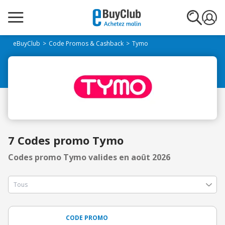
eBuyClub
Code Promos & Cashback
Tymo
7 Codes promo Tymo
Codes promo Tymo valides en août 2026
CODE PROMO