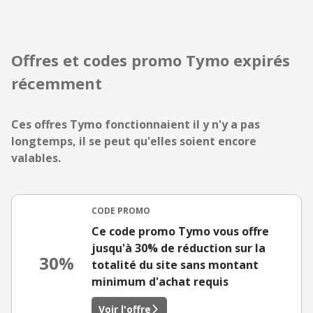
Offres et codes promo Tymo expirés
récemment
Ces offres Tymo fonctionnaient il y n'y a pas
longtemps, il se peut qu'elles soient encore
valables.
CODE PROMO
Ce code promo Tymo vous offre
jusqu'à 30% de réduction sur la
30%
totalité du site sans montant
minimum d'achat requis
Voir l'offre