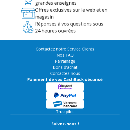
grandes enseignes
Offres exclusives sur le web et en
magasin
Réponses à vos questions sous
24 heures ouvrées
Contactez notre Service Clients
Nos FAQ
Parrainage
Bons d'achat
Contactez-nous
Paiement de vos CashBack sécurisé
Trustpilot
Suivez-nous !