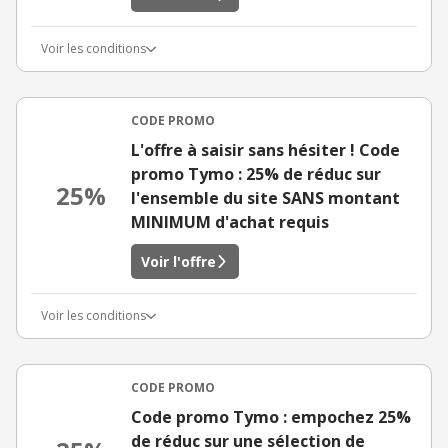
Voir les conditions
CODE PROMO
L'offre à saisir sans hésiter ! Code
promo Tymo : 25% de réduc sur
25%
l'ensemble du site SANS montant
MINIMUM d'achat requis
Voir l'offre
Voir les conditions
CODE PROMO
Code promo Tymo : empochez 25%
de réduc sur une sélection de