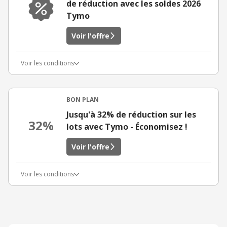
de réduction avec les soldes 2026
Tymo
Voir l'offre
Voir les conditions
BON PLAN
Jusqu'à 32% de réduction sur les
32%
lots avec Tymo - Économisez !
Voir l'offre
Voir les conditions