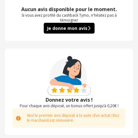
Aucun avis disponible pour le moment.
Si vous avez profité du cashback Tymo, n'hésitez pas à
témoigner
Je donne mon avis
Donnez votre avis !
Pour chaque avis déposé, un bonus offert jusqu’à 0,20€ !
Seul le premier avis déposé à la suite d’un achat chez
le marchand est rémunéré.