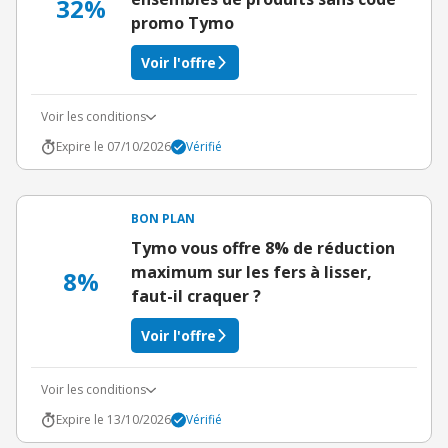
32%
promo Tymo
Voir l'offre
Voir les conditions
Expire le 07/10/2026
Vérifié
BON PLAN
Tymo vous offre 8% de réduction
maximum sur les fers à lisser,
8%
faut-il craquer ?
Voir l'offre
Voir les conditions
Expire le 13/10/2026
Vérifié