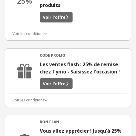
25%
produits
Voir l'offre
Voir les conditions
CODE PROMO
Les ventes flash : 25% de remise
chez Tymo - Saisissez l'occasion !
Voir l'offre
Voir les conditions
BON PLAN
Vous allez apprécier ! Jusqu'à 25%