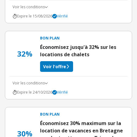
Voir les conditions
Expire le 15/08/2026
Vérifié
BON PLAN
Économisez jusqu'à 32% sur les
32%
locations de chalets
Voir l'offre
Voir les conditions
Expire le 24/10/2026
Vérifié
BON PLAN
Économisez 30% maximum sur la
location de vacances en Bretagne
30%