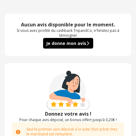
Aucun avis disponible pour le moment.
Si vous avez profité du cashback TripandCo, n'hésitez pas à
témoigner
Je donne mon avis
Donnez votre avis !
Pour chaque avis déposé, un bonus offert jusqu’à 0,20€ !
Seul le premier avis déposé à la suite d’un achat chez
le marchand est rémunéré.