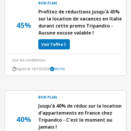
BON PLAN
Profitez de réductions jusqu'à 45%
sur la location de vacances en Italie
45%
durant cette promo Tripandco -
Aucune excuse valable !
Voir l'offre
Voir les conditions
Expire le 16/10/2026
Vérifié
BON PLAN
Jusqu'à 40% de réduc sur la location
d'appartements en France chez
40%
Tripandco - C'est le moment ou
jamais !