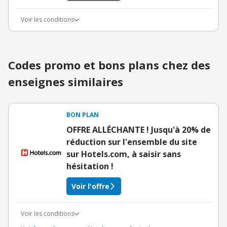
Voir les conditions
Codes promo et bons plans chez des
enseignes similaires
BON PLAN
OFFRE ALLÉCHANTE ! Jusqu'à 20% de
réduction sur l'ensemble du site
sur Hotels.com, à saisir sans
hésitation !
Voir l'offre
Voir les conditions