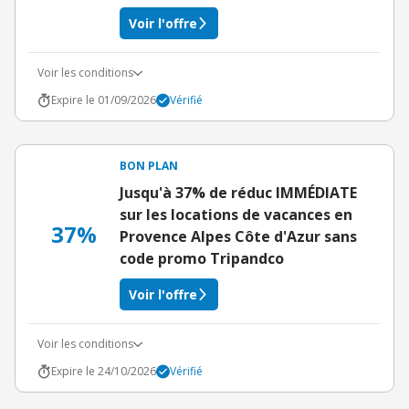
Voir l'offre
Voir les conditions
Expire le 01/09/2026
Vérifié
BON PLAN
Jusqu'à 37% de réduc IMMÉDIATE
sur les locations de vacances en
37%
Provence Alpes Côte d'Azur sans
code promo Tripandco
Voir l'offre
Voir les conditions
Expire le 24/10/2026
Vérifié