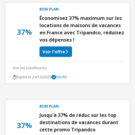
BON PLAN
Économisez 37% maximum sur les
locations de maisons de vacances
37%
en France avec Tripandco, réduisez
vos dépenses !
Voir l'offre
Voir les conditions
Expire le 24/10/2026
Vérifié
BON PLAN
Jusqu'à 37% de réduc sur les top
destinations de vacances durant
37%
cette promo Tripandco