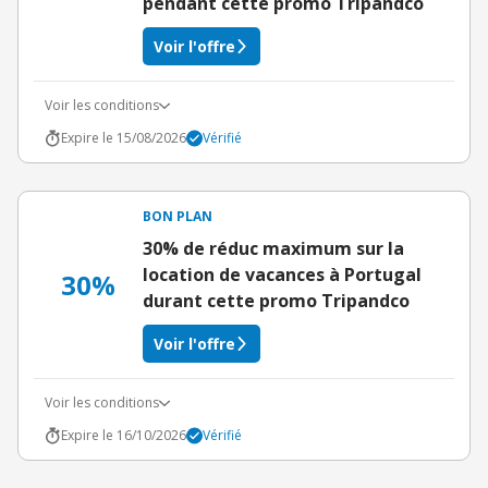
pendant cette promo Tripandco
Voir l'offre
Voir les conditions
Expire le 15/08/2026
Vérifié
BON PLAN
30% de réduc maximum sur la
location de vacances à Portugal
30%
durant cette promo Tripandco
Voir l'offre
Voir les conditions
Expire le 16/10/2026
Vérifié