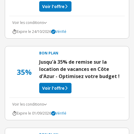
Voir l'offre
Voir les conditions
Expire le 24/10/2026
Vérifié
BON PLAN
Jusqu'à 35% de remise sur la
location de vacances en Côte
35%
d'Azur - Optimisez votre budget !
Voir l'offre
Voir les conditions
Expire le 01/09/2026
Vérifié