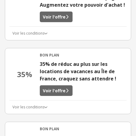
Augmentez votre pouvoir d'achat !
Voir l'offre
Voir les conditions
BON PLAN
35% de réduc au plus sur les
locations de vacances au Île de
35%
France, craquez sans attendre !
Voir l'offre
Voir les conditions
BON PLAN