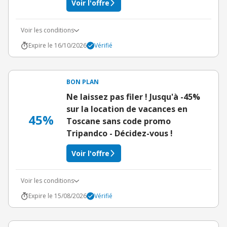
Voir l'offre
Voir les conditions
Expire le 16/10/2026
Vérifié
BON PLAN
Ne laissez pas filer ! Jusqu'à -45%
sur la location de vacances en
45%
Toscane sans code promo
Tripandco - Décidez-vous !
Voir l'offre
Voir les conditions
Expire le 15/08/2026
Vérifié