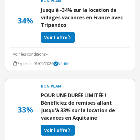
BON PLAN
Jusqu'à -34% sur la location de
villages vacances en France avec
34%
Tripandco
Voir l'offre
Voir les conditions
Expire le 01/09/2026
Vérifié
BON PLAN
POUR UNE DURÉE LIMITÉE !
Bénéficiez de remises allant
33%
jusqu'à 33% sur la location de
vacances en Aquitaine
Voir l'offre