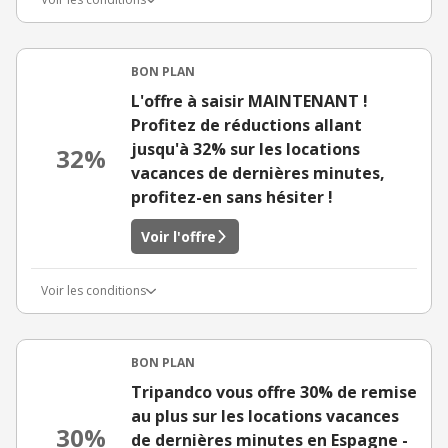
BON PLAN
L'offre à saisir MAINTENANT !
Profitez de réductions allant
jusqu'à 32% sur les locations
32%
vacances de dernières minutes,
profitez-en sans hésiter !
Voir l'offre
Voir les conditions
BON PLAN
Tripandco vous offre 30% de remise
au plus sur les locations vacances
30%
de dernières minutes en Espagne -