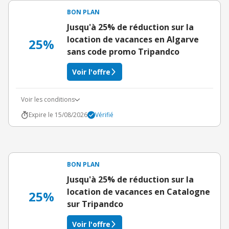
BON PLAN
Jusqu'à 25% de réduction sur la
location de vacances en Algarve
25%
sans code promo Tripandco
Voir l'offre
Voir les conditions
Expire le 15/08/2026
Vérifié
BON PLAN
Jusqu'à 25% de réduction sur la
location de vacances en Catalogne
25%
sur Tripandco
Voir l'offre