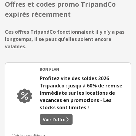
Offres et codes promo TripandCo
expirés récemment
Ces offres TripandCo fonctionnaient il y n'y a pas
longtemps, il se peut qu'elles soient encore
valables.
BON PLAN
Profitez vite des soldes 2026
Tripandco : jusqu'à 60% de remise
immédiate sur les locations de
vacances en promotions - Les
stocks sont limités !
Voir l'offre
Voir les conditions