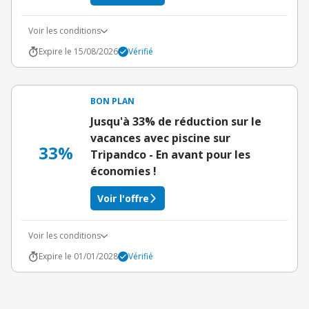
Voir les conditions
Expire le 15/08/2026
Vérifié
BON PLAN
Jusqu'à 33% de réduction sur le
vacances avec piscine sur
33%
Tripandco - En avant pour les
économies !
Voir l'offre
Voir les conditions
Expire le 01/01/2028
Vérifié