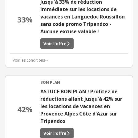
Jusqu'à 33% de réduction
immédiate sur les locations de
vacances en Languedoc Roussillon
33%
sans code promo Tripandco -
Aucune excuse valable !
Voir l'offre
Voir les conditions
BON PLAN
ASTUCE BON PLAN ! Profitez de
réductions allant jusqu'à 42% sur
les locations de vacances en
42%
Provence Alpes Côte d'Azur sur
Tripandco
Voir l'offre