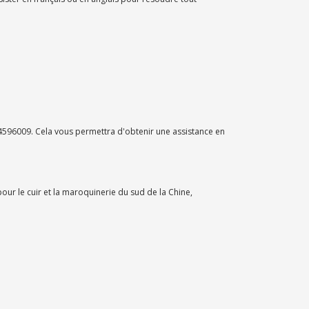
596009. Cela vous permettra d'obtenir une assistance en
our le cuir et la maroquinerie du sud de la Chine,