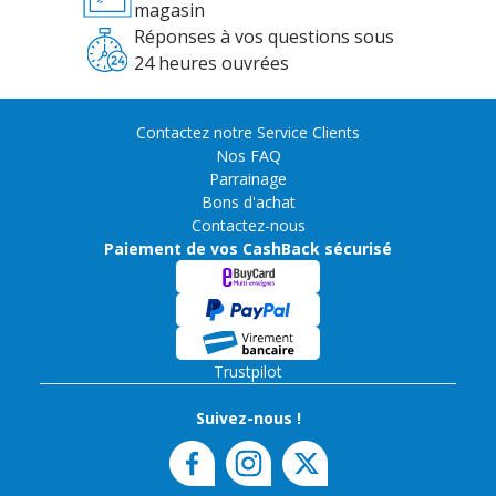
magasin
Réponses à vos questions sous
24 heures ouvrées
Contactez notre Service Clients
Nos FAQ
Parrainage
Bons d'achat
Contactez-nous
Paiement de vos CashBack sécurisé
Trustpilot
Suivez-nous !