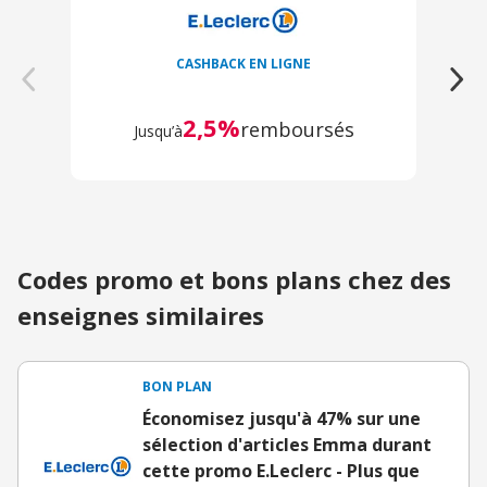
CASHBACK EN LIGNE
2,5%
remboursés
Jusqu’à
Codes promo et bons plans chez des
enseignes similaires
BON PLAN
Économisez jusqu'à 47% sur une
sélection d'articles Emma durant
cette promo E.Leclerc - Plus que