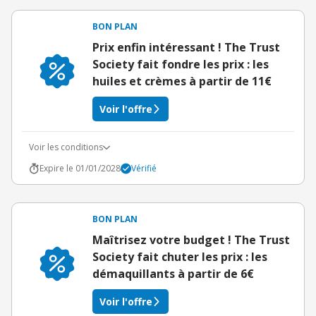
BON PLAN
Prix enfin intéressant ! The Trust
Society fait fondre les prix : les
huiles et crèmes à partir de 11€
Voir l'offre
Voir les conditions
Expire le 01/01/2028
Vérifié
BON PLAN
Maîtrisez votre budget ! The Trust
Society fait chuter les prix : les
démaquillants à partir de 6€
Voir l'offre