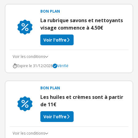
BON PLAN
La rubrique savons et nettoyants
visage commence à 4.50€
Voir l'offre
Voir les conditions
Expire le 31/12/2028
Vérifié
BON PLAN
Les huiles et crèmes sont à partir
de 11€
Voir l'offre
Voir les conditions