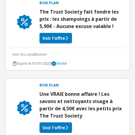
BON PLAN
The Trust Society fait fondre les
prix : les shampoings à partir de
5,90€ - Aucune excuse valable !
Voir l'offre
Voir les conditions
Expire le 01/01/2028
Vérifié
BON PLAN
Une VRAIE bonne affaire ! Les
savons et nettoyants visage à
partir de 4,50€ avec les petits prix
The Trust Society
Voir l'offre