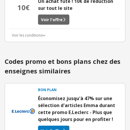
Un achat futé ! 10€ de réduction
10€
sur tout le site
Voir l'offre
Voir les conditions
Codes promo et bons plans chez des
enseignes similaires
BON PLAN
Économisez jusqu'à 47% sur une
sélection d'articles Emma durant
cette promo E.Leclerc - Plus que
quelques jours pour en profiter !