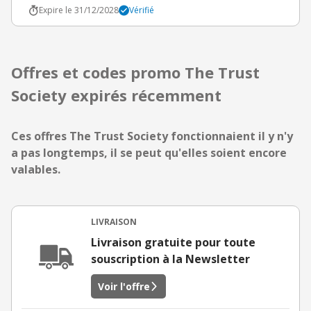
Expire le 31/12/2028
Vérifié
Offres et codes promo The Trust
Society expirés récemment
Ces offres The Trust Society fonctionnaient il y n'y
a pas longtemps, il se peut qu'elles soient encore
valables.
LIVRAISON
Livraison gratuite pour toute
souscription à la Newsletter
Voir l'offre