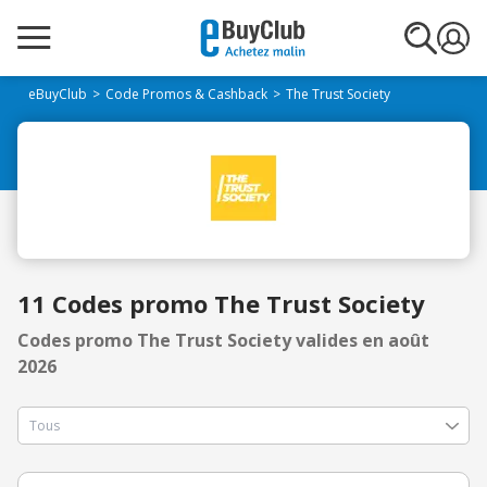
eBuyClub
Code Promos & Cashback
The Trust Society
11 Codes promo The Trust Society
Codes promo The Trust Society valides en août
2026