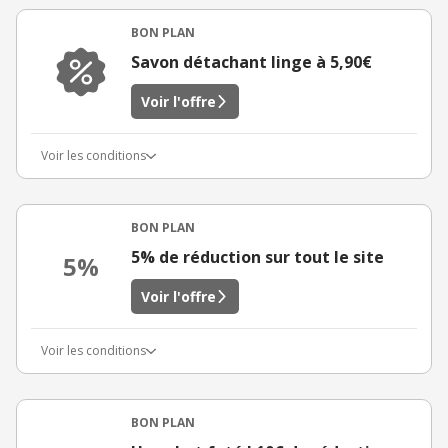
BON PLAN
Savon détachant linge à 5,90€
Voir l'offre
Voir les conditions
BON PLAN
5% de réduction sur tout le site
5%
Voir l'offre
Voir les conditions
BON PLAN