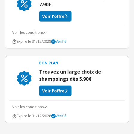
7.90€
Voir l'offre
Voir les conditions
Expire le 31/12/2028
Vérifié
BON PLAN
Trouvez un large choix de
shampoings dès 5.90€
Voir l'offre
Voir les conditions
Expire le 31/12/2028
Vérifié