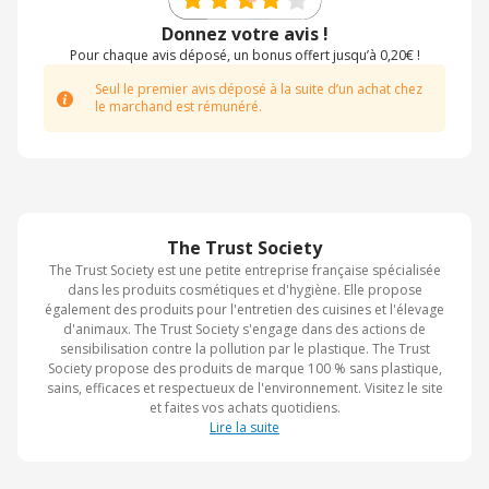
Donnez votre avis !
Pour chaque avis déposé, un bonus offert jusqu’à 0,20€ !
Seul le premier avis déposé à la suite d’un achat chez
le marchand est rémunéré.
The Trust Society
The Trust Society est une petite entreprise française spécialisée
dans les produits cosmétiques et d'hygiène. Elle propose
également des produits pour l'entretien des cuisines et l'élevage
d'animaux. The Trust Society s'engage dans des actions de
sensibilisation contre la pollution par le plastique. The Trust
Society propose des produits de marque 100 % sans plastique,
sains, efficaces et respectueux de l'environnement. Visitez le site
et faites vos achats quotidiens.
Lire la suite