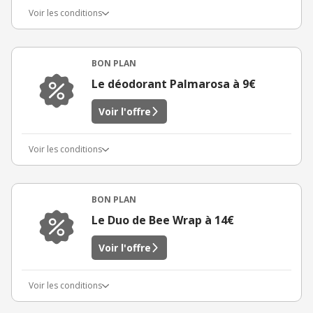
Voir les conditions
BON PLAN
Le déodorant Palmarosa à 9€
Voir l'offre
Voir les conditions
BON PLAN
Le Duo de Bee Wrap à 14€
Voir l'offre
Voir les conditions