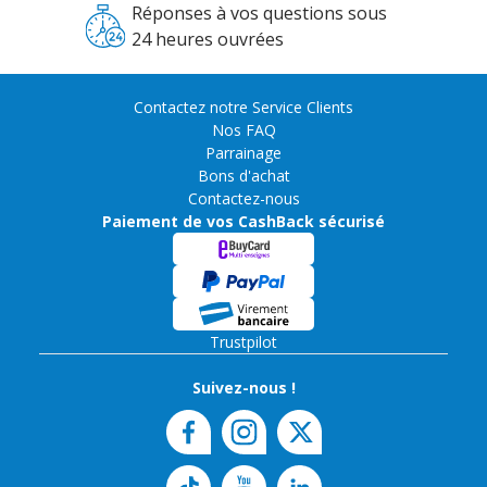
Réponses à vos questions sous
24 heures ouvrées
Contactez notre Service Clients
Nos FAQ
Parrainage
Bons d'achat
Contactez-nous
Paiement de vos CashBack sécurisé
Trustpilot
Suivez-nous !