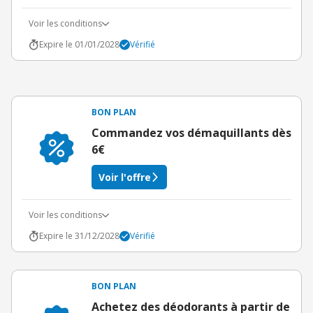
Voir les conditions
Expire le 01/01/2028
Vérifié
BON PLAN
Commandez vos démaquillants dès
6€
Voir l'offre
Voir les conditions
Expire le 31/12/2028
Vérifié
BON PLAN
Achetez des déodorants à partir de